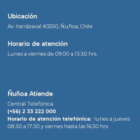
Ubicación
Av. Irarrázaval #3550, Ñuñoa, Chile
Horario de atención
Lunes a viernes de 09:00 a 13:30 hrs.
Ñuñoa Atiende
Central Telefónica
(+56) 2 33 222 000
Horario de atención telefónica:
lunes a jueves
08:30 a 17:30 y viernes hasta las 16:30 hrs.