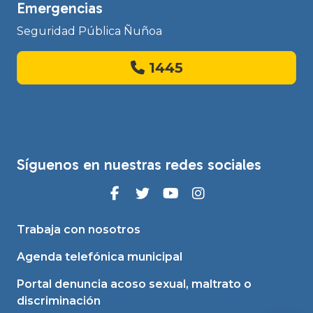
Emergencias
Seguridad Pública Ñuñoa
1445
Síguenos en nuestras redes sociales
Trabaja con nosotros
Agenda telefónica municipal
Portal denuncia acoso sexual, maltrato o
discriminación