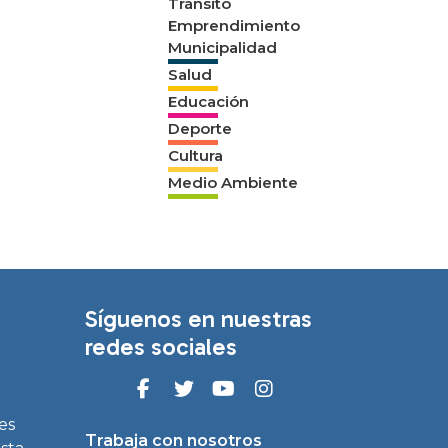
Tránsito
Emprendimiento
Municipalidad
Salud
Educación
Deporte
Cultura
Medio Ambiente
Síguenos en nuestras
redes sociales
es
Trabaja con nosotros