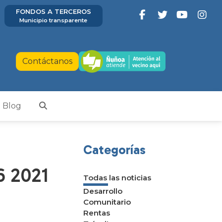
FONDOS A TERCEROS
Municipio transparente
Contáctanos
Blog
Categorías
6 2021
Todas las noticias
Desarrollo
Comunitario
Rentas