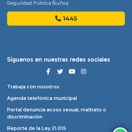
Seguridad Pública Ñuñoa
1445
Síguenos en nuestras redes sociales
Trabaja con nosotros
Agenda telefónica municipal
Portal denuncia acoso sexual, maltrato o
discriminación
Reporte de la Ley 21.015