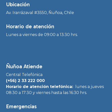
Ubicación
Av. Irarrázaval #3550, Ñuñoa, Chile
Horario de atención
Lunes a viernes de 09:00 a 13:30 hrs.
Ñuñoa Atiende
Central Telefónica
(+56) 2 33 222 000
Horario de atención telefónica:
lunes a jueves
08:30 a 17:30 y viernes hasta las 16:30 hrs.
Emergencias