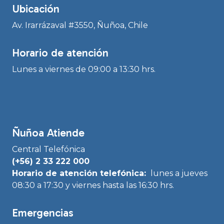
Ubicación
Av. Irarrázaval #3550, Ñuñoa, Chile
Horario de atención
Lunes a viernes de 09:00 a 13:30 hrs.
Ñuñoa Atiende
Central Telefónica
(+56) 2 33 222 000
Horario de atención telefónica:
lunes a jueves
08:30 a 17:30 y viernes hasta las 16:30 hrs.
Emergencias