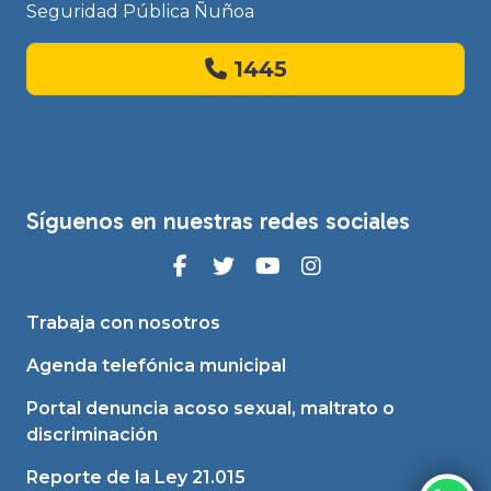
Seguridad Pública Ñuñoa
1445
Síguenos en nuestras redes sociales
Trabaja con nosotros
Agenda telefónica municipal
Portal denuncia acoso sexual, maltrato o
discriminación
Reporte de la Ley 21.015