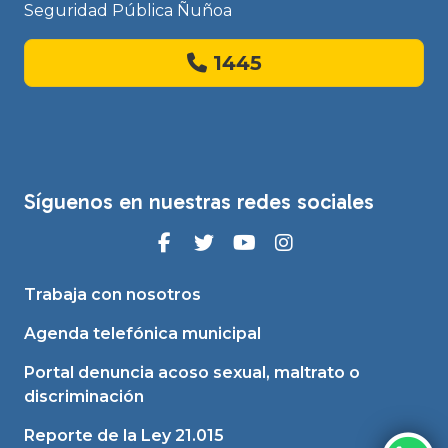
Seguridad Pública Ñuñoa
1445
Síguenos en nuestras redes sociales
Trabaja con nosotros
Agenda telefónica municipal
Portal denuncia acoso sexual, maltrato o
discriminación
Reporte de la Ley 21.015