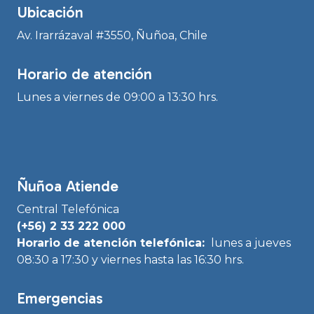
Ubicación
Av. Irarrázaval #3550, Ñuñoa, Chile
Horario de atención
Lunes a viernes de 09:00 a 13:30 hrs.
Ñuñoa Atiende
Central Telefónica
(+56) 2 33 222 000
Horario de atención telefónica:
lunes a jueves
08:30 a 17:30 y viernes hasta las 16:30 hrs.
Emergencias