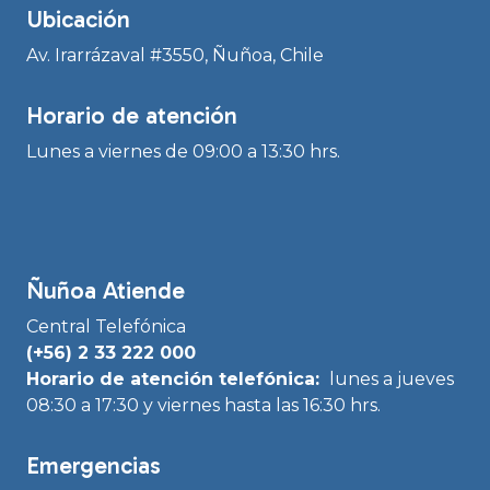
Ubicación
Av. Irarrázaval #3550, Ñuñoa, Chile
Horario de atención
Lunes a viernes de 09:00 a 13:30 hrs.
Ñuñoa Atiende
Central Telefónica
(+56) 2 33 222 000
Horario de atención telefónica:
lunes a jueves
08:30 a 17:30 y viernes hasta las 16:30 hrs.
Emergencias