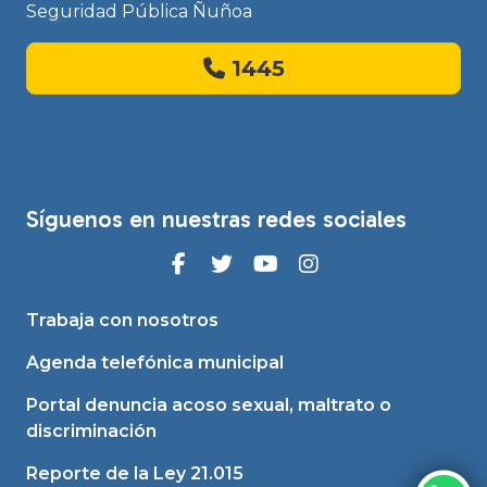
Seguridad Pública Ñuñoa
1445
Síguenos en nuestras redes sociales
Trabaja con nosotros
Agenda telefónica municipal
Portal denuncia acoso sexual, maltrato o
discriminación
Reporte de la Ley 21.015