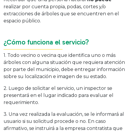
realizar por cuenta propia, podas, cortes y/o
extracciones de árboles que se encuentren en el
espacio público.
¿Cómo funciona el servicio?
1. Todo vecino o vecina que identifica uno o más
árboles con alguna situación que requiera atención
por parte del municipio, debe entregar información
sobre su localización e imagen de su estado.
2. Luego de solicitar el servicio, un inspector se
presentará en el lugar indicado para evaluar el
requerimiento.
3. Una vez realizada la evaluación, se le informará al
usuario si su solicitud procede o no. En caso
afirmativo, se instruirá a la empresa contratista que