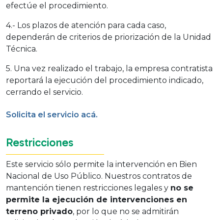
efectúe el procedimiento.
4.- Los plazos de atención para cada caso,
dependerán de criterios de priorización de la Unidad
Técnica.
5. Una vez realizado el trabajo, la empresa contratista
reportará la ejecución del procedimiento indicado,
cerrando el servicio.
Solicita el servicio acá.
Restricciones
Este servicio sólo permite la intervención en Bien
Nacional de Uso Público. Nuestros contratos de
mantención tienen restricciones legales y
no se
permite la ejecución de intervenciones en
terreno privado
, por lo que no se admitirán