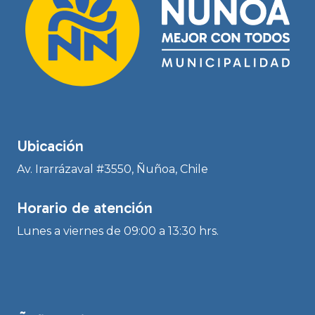
Ubicación
Av. Irarrázaval #3550, Ñuñoa, Chile
Horario de atención
Lunes a viernes de 09:00 a 13:30 hrs.