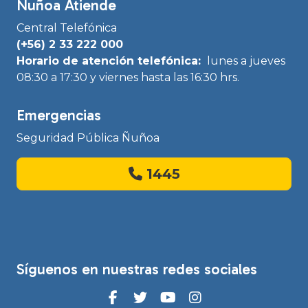
Ñuñoa Atiende
Central Telefónica
(+56) 2 33 222 000
Horario de atención telefónica:
lunes a jueves
08:30 a 17:30 y viernes hasta las 16:30 hrs.
Emergencias
Seguridad Pública Ñuñoa
1445
Síguenos en nuestras redes sociales