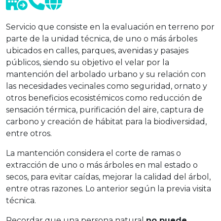
Servicio que consiste en la evaluación en terreno por
parte de la unidad técnica, de uno o más árboles
ubicados en calles, parques, avenidas y pasajes
públicos, siendo su objetivo el velar por la
mantención del arbolado urbano y su relación con
las necesidades vecinales como seguridad, ornato y
otros beneficios ecosistémicos como reducción de
sensación térmica, purificación del aire, captura de
carbono y creación de hábitat para la biodiversidad,
entre otros.
La mantención considera el corte de ramas o
extracción de uno o más árboles en mal estado o
secos, para evitar caídas, mejorar la calidad del árbol,
entre otras razones. Lo anterior según la previa visita
técnica.
Recordar que una persona natural
no puede