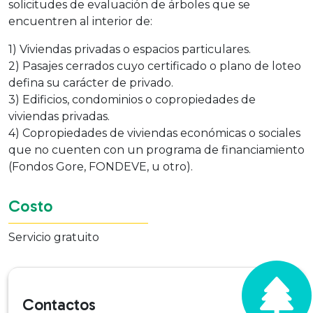
solicitudes de evaluación de árboles que se
encuentren al interior de:
1) Viviendas privadas o espacios particulares.
2) Pasajes cerrados cuyo certificado o plano de loteo
defina su carácter de privado.
3) Edificios, condominios o copropiedades de
viviendas privadas.
4) Copropiedades de viviendas económicas o sociales
que no cuenten con un programa de financiamiento
(Fondos Gore, FONDEVE, u otro).
Costo
Servicio gratuito
Contactos