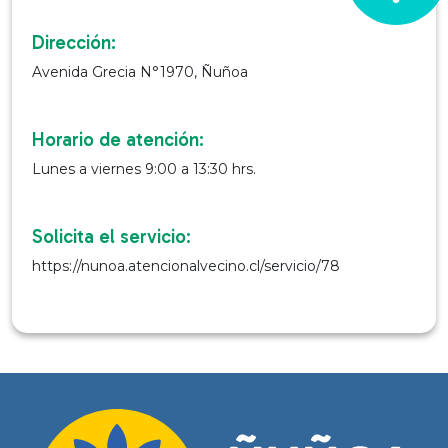
Dirección:
Avenida Grecia N°1970, Ñuñoa
Horario de atención:
Lunes a viernes 9:00 a 13:30 hrs.
Solicita el servicio:
https://nunoa.atencionalvecino.cl/servicio/78