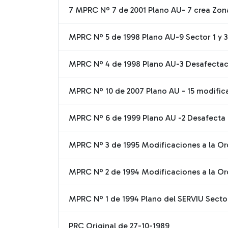
7 MPRC Nº 7 de 2001 Plano AU- 7 crea Zona
MPRC Nº 5 de 1998 Plano AU-9 Sector 1 y 3 
MPRC Nº 4 de 1998 Plano AU-3 Desafectació
MPRC Nº 10 de 2007 Plano AU - 15 modifica
MPRC Nº 6 de 1999 Plano AU -2 Desafecta á
MPRC Nº 3 de 1995 Modificaciones a la Or
MPRC Nº 2 de 1994 Modificaciones a la Or
MPRC Nº 1 de 1994 Plano del SERVIU Sector
PRC Original de 27-10-1989