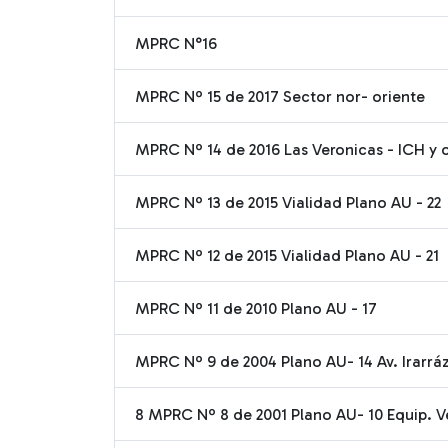
MPRC N°16
MPRC Nº 15 de 2017 Sector nor- oriente
MPRC Nº 14 de 2016 Las Veronicas - ICH y 
MPRC Nº 13 de 2015 Vialidad Plano AU - 22
MPRC Nº 12 de 2015 Vialidad Plano AU - 21
MPRC Nº 11 de 2010 Plano AU - 17
MPRC Nº 9 de 2004 Plano AU- 14 Av. Irarráza
8 MPRC Nº 8 de 2001 Plano AU- 10 Equip. Ves