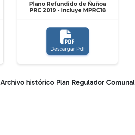
Plano Refundido de Ñuñoa
PRC 2019 - Incluye MPRC18
Descargar Pdf
Archivo histórico Plan Regulador Comunal