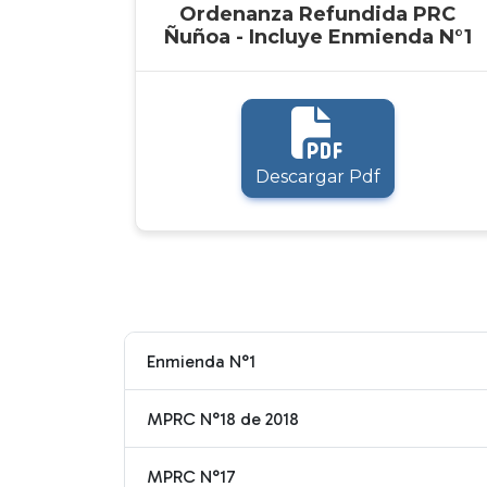
Ordenanza Refundida PRC
Ñuñoa - Incluye Enmienda N°1
Descargar Pdf
Enmienda N°1
MPRC N°18 de 2018
MPRC N°17