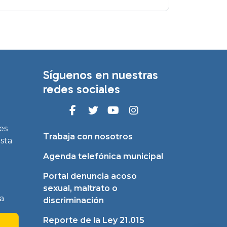
Síguenos en nuestras
redes sociales
es
Trabaja con nosotros
asta
Agenda telefónica municipal
Portal denuncia acoso
sexual, maltrato o
a
discriminación
Reporte de la Ley 21.015