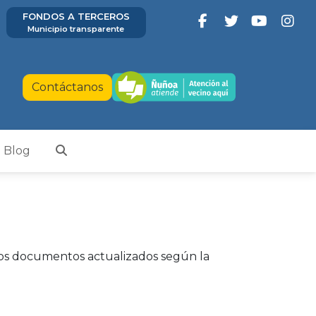
FONDOS A TERCEROS
Municipio transparente
Contáctanos
Blog
os documentos actualizados según la