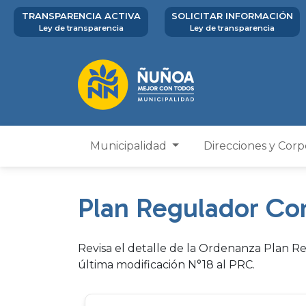
TRANSPARENCIA ACTIVA
SOLICITAR INFORMACIÓN
Ley de transparencia
Ley de transparencia
Municipalidad
Direcciones y Cor
Plan Regulador Co
Revisa el detalle de la Ordenanza Plan 
última modificación N°18 al PRC.