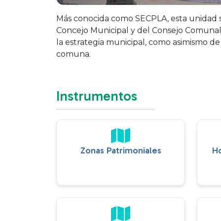
Más conocida como SECPLA, esta unidad si
Concejo Municipal y del Consejo Comunal d
la estrategia municipal, como asimismo de 
comuna.
Instrumentos
Zonas Patrimoniales
H