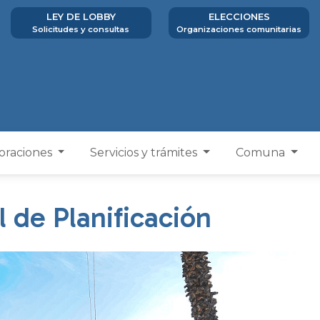
LEY DE LOBBY
ELECCIONES
Solicitudes y consultas
Organizaciones comunitarias
poraciones
Servicios y trámites
Comuna
 de Planificación