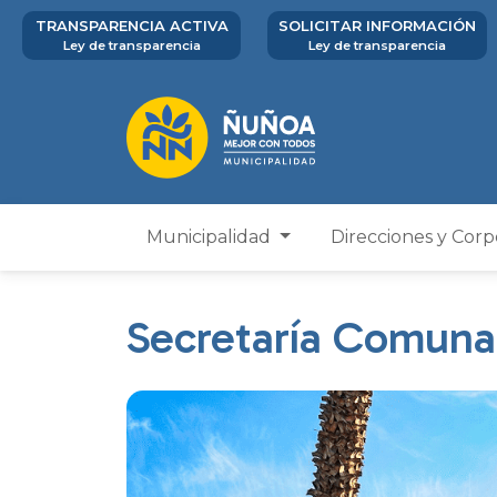
TRANSPARENCIA ACTIVA
SOLICITAR INFORMACIÓN
Ley de transparencia
Ley de transparencia
Municipalidad
Direcciones y Cor
Secretaría Comunal