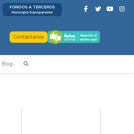
FONDOS A TERCEROS
Municipio transparente
Contáctanos
Blog