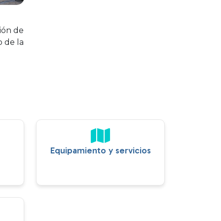
ión de
o de la
Equipamiento y servicios