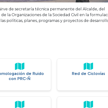
rve de secretaría técnica permanente del Alcalde, del
e la Organizaciones de la Sociedad Civil en la formulac
las políticas, planes, programas y proyectos de desarroll
omologación de Ruido
Red de Ciclovías
con PRC-Ñ