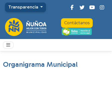
Transparencia
Contáctanos
Organigrama Municipal