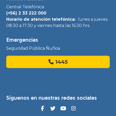
Central Telefónica
(+56) 2 33 222 000
Horario de atención telefónica:
lunes a jueves
08:30 a 17:30 y viernes hasta las 16:30 hrs.
Emergencias
Seguridad Pública Ñuñoa
1445
Síguenos en nuestras redes sociales