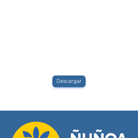
Descargar