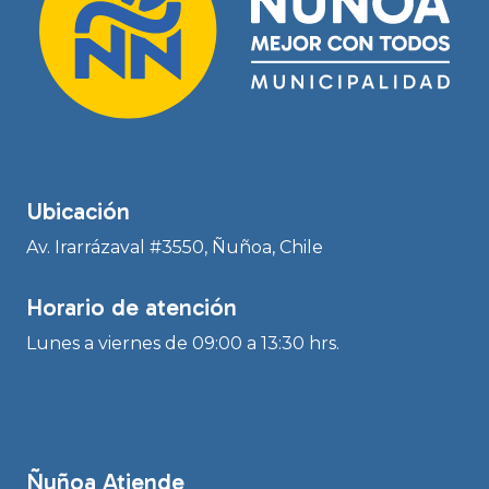
Ubicación
Av. Irarrázaval #3550, Ñuñoa, Chile
Horario de atención
Lunes a viernes de 09:00 a 13:30 hrs.
Ñuñoa Atiende