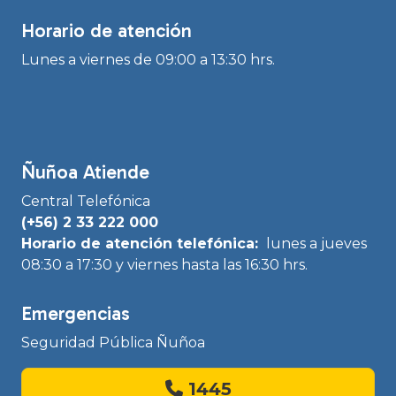
Horario de atención
Lunes a viernes de 09:00 a 13:30 hrs.
Ñuñoa Atiende
Central Telefónica
(+56) 2 33 222 000
Horario de atención telefónica:
lunes a jueves
08:30 a 17:30 y viernes hasta las 16:30 hrs.
Emergencias
Seguridad Pública Ñuñoa
1445