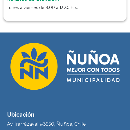
Lunes a viernes de 9:00 a 13:30 hrs.
Ubicación
Av. Irarrázaval #3550, Ñuñoa, Chile