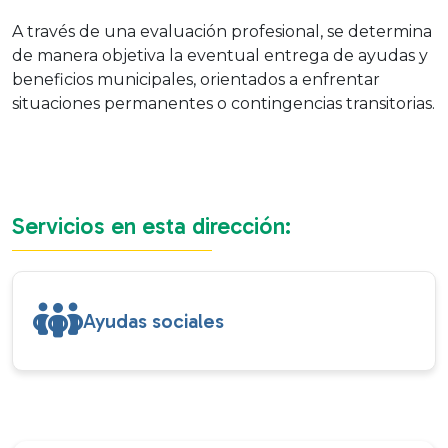
A través de una evaluación profesional, se determina
de manera objetiva la eventual entrega de ayudas y
beneficios municipales, orientados a enfrentar
situaciones permanentes o contingencias transitorias.
Servicios en esta dirección:
Ayudas sociales