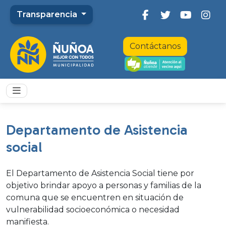
Transparencia
Contáctanos
Departamento de Asistencia
social
El Departamento de Asistencia Social tiene por
objetivo brindar apoyo a personas y familias de la
comuna que se encuentren en situación de
vulnerabilidad socioeconómica o necesidad
manifiesta.