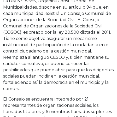
La Ley Nº 18.695, Orgánica Constitucional de
Municipalidades, dispone en su artículo 94 que, en
cada municipalidad, existirá un Consejo Comunal de
Organizaciones de la Sociedad Civil. El Consejo
Comunal de Organizaciones de la Sociedad Civil
(COSOC), es creado por la ley 20.500 dictada el 2011.
Tiene como objetivo asegurar un mecanismo
institucional de participación de la ciudadanía en el
control ciudadano de la gestión municipal.
Reemplaza al antiguo CESCO y, si bien mantiene su
carácter consultivo, es bueno conocer las
posibilidades que puede abrir para que los dirigentes
sociales puedan incidir en la gestión municipal,
fortaleciendo así la democracia en el municipio y la
comuna.
El Consejo se encuentra integrado por 21
representantes de organizaciones sociales, los
llamados titulares, y 6 miembros llamados suplentes.