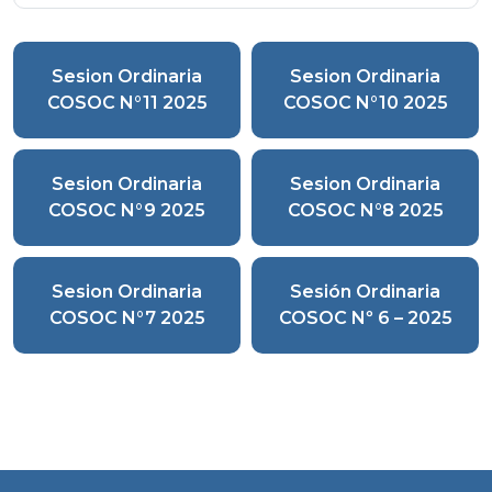
Sesion Ordinaria
Sesion Ordinaria
COSOC N°11 2025
COSOC N°10 2025
Sesion Ordinaria
Sesion Ordinaria
COSOC N°9 2025
COSOC N°8 2025
Sesion Ordinaria
Sesión Ordinaria
COSOC N°7 2025
COSOC Nº 6 – 2025