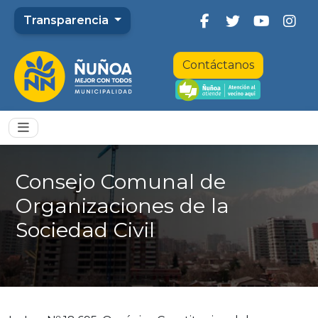
Transparencia
Contáctanos
Consejo Comunal de
Organizaciones de la
Sociedad Civil