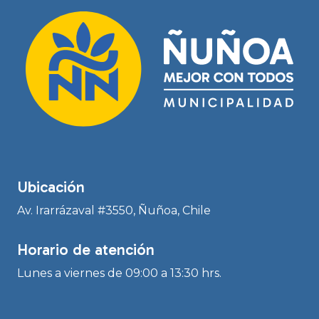
Ubicación
Av. Irarrázaval #3550, Ñuñoa, Chile
Horario de atención
Lunes a viernes de 09:00 a 13:30 hrs.