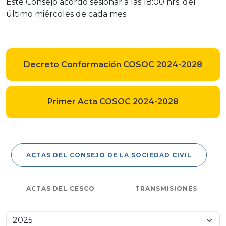
Este Consejo acordó sesionar a las 18:00 hrs. del
último miércoles de cada mes.
Decreto Conformación COSOC 2024-2028
Primer Acta COSOC 2024-2028
ACTAS DEL CONSEJO DE LA SOCIEDAD CIVIL
ACTAS DEL CESCO
TRANSMISIONES