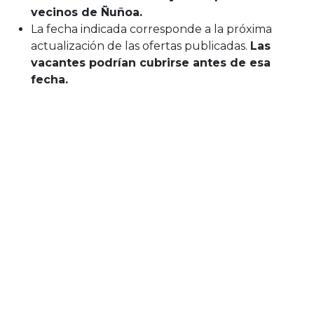
vecinos de Ñuñoa.
La fecha indicada corresponde a la próxima
actualización de las ofertas publicadas.
Las
vacantes podrían cubrirse antes de esa
fecha.