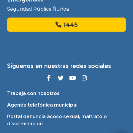
Seguridad Pública Ñuñoa
1445
Síguenos en nuestras redes sociales
Trabaja con nosotros
Agenda telefónica municipal
Portal denuncia acoso sexual, maltrato o
discriminación