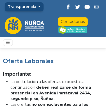
Transparencia
Contáctanos
Oferta Laborales
Importante:
La postulación a las ofertas expuestas a
continuación
deben realizarse de forma
presencial en Avenida Irarrázaval 2434,
segundo piso, Ñuñoa.
Las ofertas
no son excluyentes para los