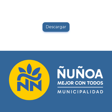
Descargar