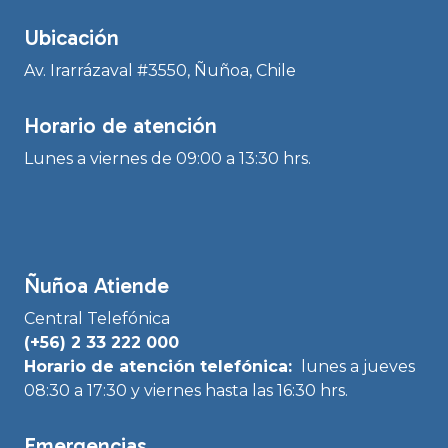
Ubicación
Av. Irarrázaval #3550, Ñuñoa, Chile
Horario de atención
Lunes a viernes de 09:00 a 13:30 hrs.
Ñuñoa Atiende
Central Telefónica
(+56) 2 33 222 000
Horario de atención telefónica:
lunes a jueves
08:30 a 17:30 y viernes hasta las 16:30 hrs.
Emergencias