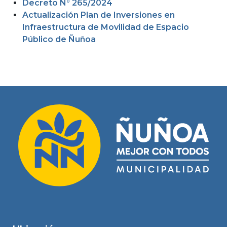
Decreto N° 265/2024
Actualización Plan de Inversiones en
Infraestructura de Movilidad de Espacio
Público de Ñuñoa