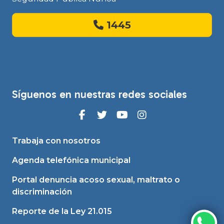
1445
Síguenos en nuestras redes sociales
Trabaja con nosotros
Agenda telefónica municipal
Portal denuncia acoso sexual, maltrato o
discriminación
Reporte de la Ley 21.015