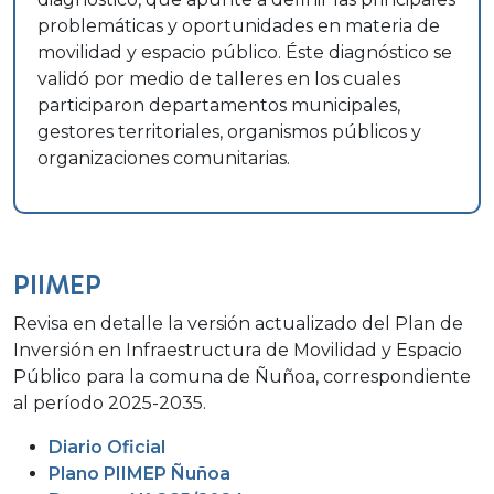
problemáticas y oportunidades en materia de
movilidad y espacio público. Éste diagnóstico se
validó por medio de talleres en los cuales
participaron departamentos municipales,
gestores territoriales, organismos públicos y
organizaciones comunitarias.
PIIMEP
Revisa en detalle la versión actualizado del Plan de
Inversión en Infraestructura de Movilidad y Espacio
Público para la comuna de Ñuñoa, correspondiente
al período 2025-2035.
Diario Oficial
Plano PIIMEP Ñuñoa