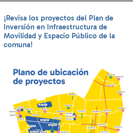
¡Revisa los proyectos del Plan de
Inversión en Infraestructura de
Movilidad y Espacio Público de la
comuna!