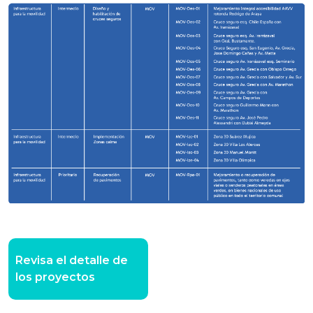
Revisa el detalle de
los proyectos