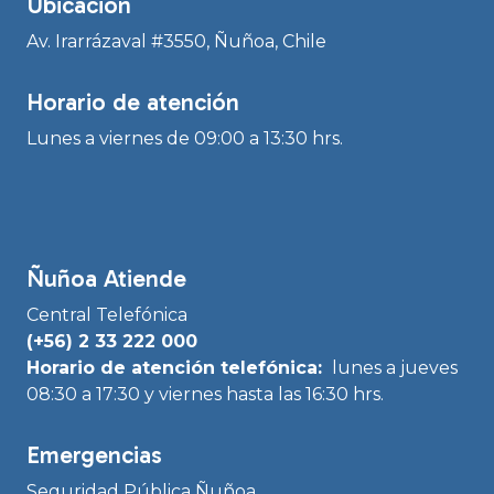
Ubicación
Av. Irarrázaval #3550, Ñuñoa, Chile
Horario de atención
Lunes a viernes de 09:00 a 13:30 hrs.
Ñuñoa Atiende
Central Telefónica
(+56) 2 33 222 000
Horario de atención telefónica:
lunes a jueves
08:30 a 17:30 y viernes hasta las 16:30 hrs.
Emergencias
Seguridad Pública Ñuñoa