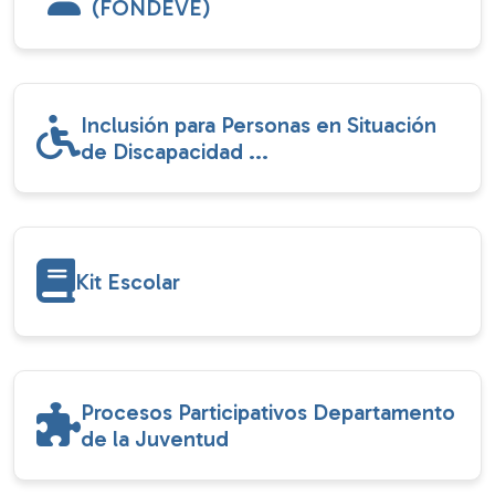
(FONDEVE)
Inclusión para Personas en Situación
de Discapacidad ...
Kit Escolar
Procesos Participativos Departamento
de la Juventud