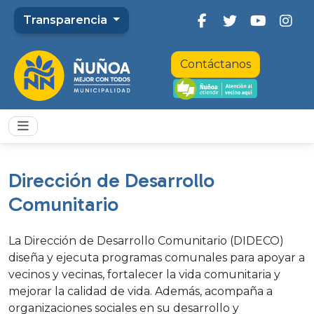
Transparencia
Contáctanos
Dirección de Desarrollo
Comunitario
La Dirección de Desarrollo Comunitario (DIDECO)
diseña y ejecuta programas comunales para apoyar a
vecinos y vecinas, fortalecer la vida comunitaria y
mejorar la calidad de vida. Además, acompaña a
organizaciones sociales en su desarrollo y