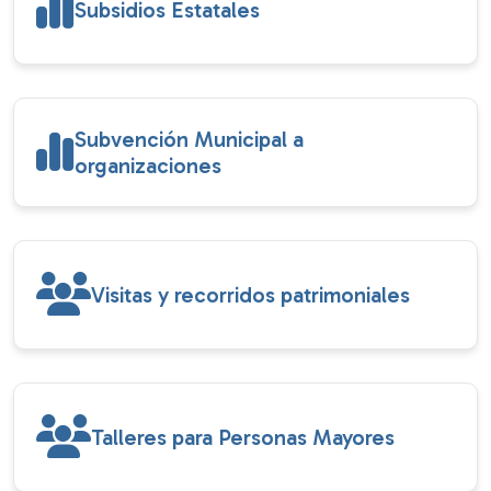
Subsidios Estatales
Subvención Municipal a
organizaciones
Visitas y recorridos patrimoniales
Talleres para Personas Mayores