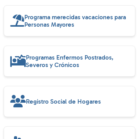
Programa merecidas vacaciones para
Personas Mayores
Programas Enfermos Postrados,
Severos y Crónicos
Registro Social de Hogares