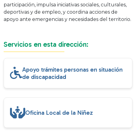
participación, impulsa iniciativas sociales, culturales,
deportivas y de empleo, y coordina acciones de
apoyo ante emergencias y necesidades del territorio.
Servicios en esta dirección:
Apoyo trámites personas en situación
de discapacidad
Oficina Local de la Niñez