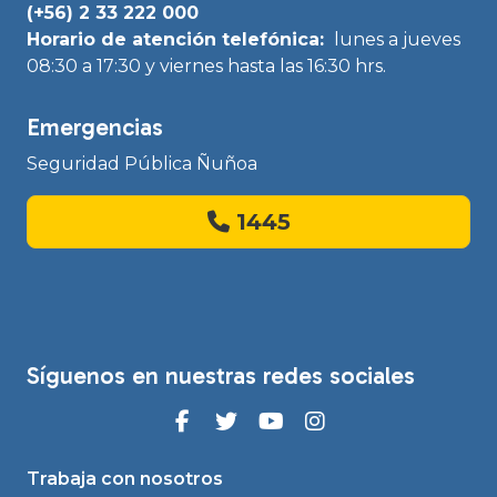
(+56) 2 33 222 000
Horario de atención telefónica:
lunes a jueves
08:30 a 17:30 y viernes hasta las 16:30 hrs.
Emergencias
Seguridad Pública Ñuñoa
1445
Síguenos en nuestras redes sociales
Trabaja con nosotros