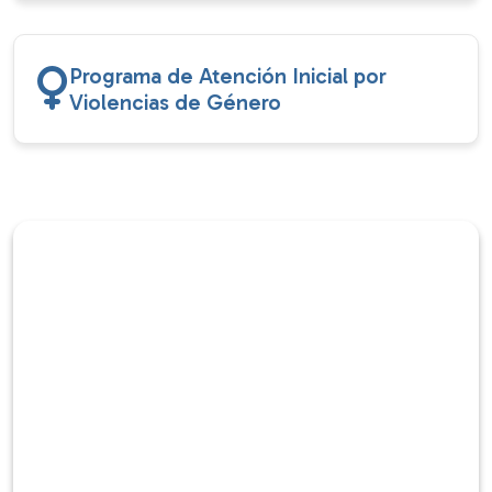
Programa de Atención Inicial por
Violencias de Género