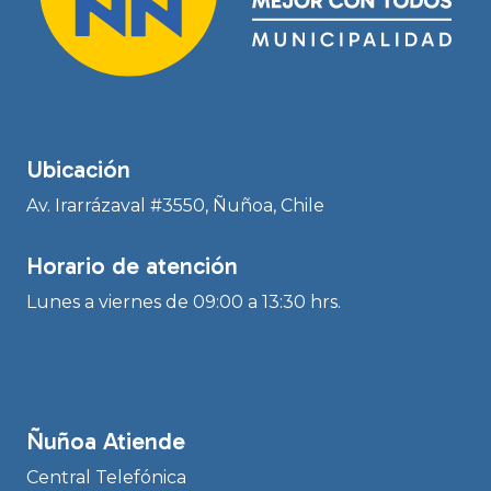
Ubicación
Av. Irarrázaval #3550, Ñuñoa, Chile
Horario de atención
Lunes a viernes de 09:00 a 13:30 hrs.
Ñuñoa Atiende
Central Telefónica