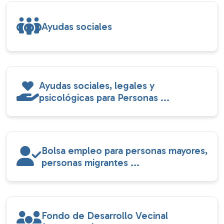
Ayudas sociales
Ayudas sociales, legales y
psicológicas para Personas ...
Bolsa empleo para personas mayores,
personas migrantes ...
Fondo de Desarrollo Vecinal