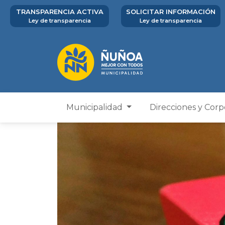
TRANSPARENCIA ACTIVA
SOLICITAR INFORMACIÓN
Ley de transparencia
Ley de transparencia
Municipalidad
Direcciones y Cor