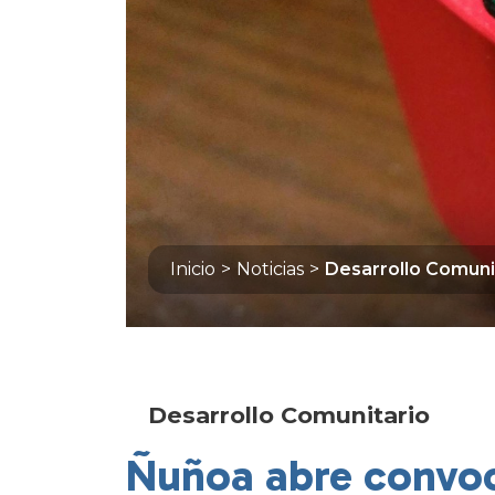
Inicio
>
Noticias
>
Desarrollo Comuni
Desarrollo Comunitario
Ñuñoa abre convoca