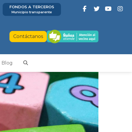
FONDOS A TERCEROS
Municipio transparente
Contáctanos
Blog