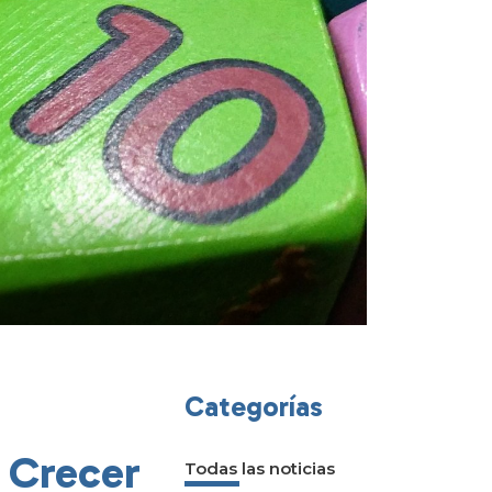
Categorías
e Crecer
Todas las noticias