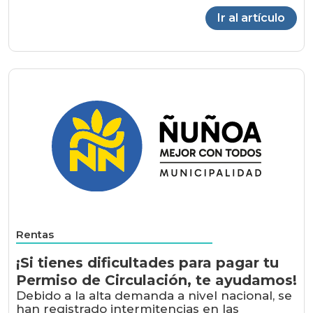
Ir al artículo
Rentas
¡Si tienes dificultades para pagar tu
Permiso de Circulación, te ayudamos!
Debido a la alta demanda a nivel nacional, se
han registrado intermitencias en las