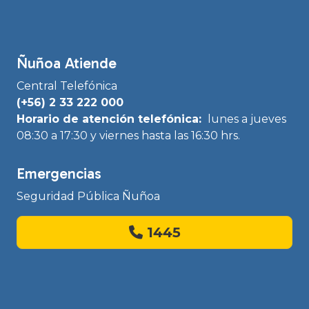
Ñuñoa Atiende
Central Telefónica
(+56) 2 33 222 000
Horario de atención telefónica:
lunes a jueves
08:30 a 17:30 y viernes hasta las 16:30 hrs.
Emergencias
Seguridad Pública Ñuñoa
1445