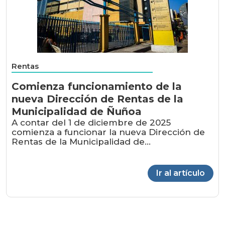
Rentas
Comienza funcionamiento de la
nueva Dirección de Rentas de la
Municipalidad de Ñuñoa
A contar del 1 de diciembre de 2025
comienza a funcionar la nueva Dirección de
Rentas de la Municipalidad de...
Ir al artículo