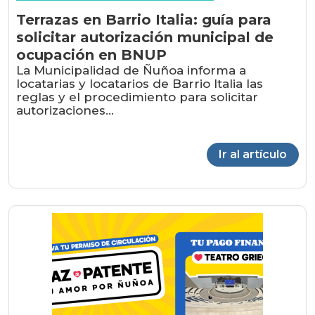
Terrazas en Barrio Italia: guía para
solicitar autorización municipal de
ocupación en BNUP
La Municipalidad de Ñuñoa informa a
locatarias y locatarios de Barrio Italia las
reglas y el procedimiento para solicitar
autorizaciones...
Ir al artículo