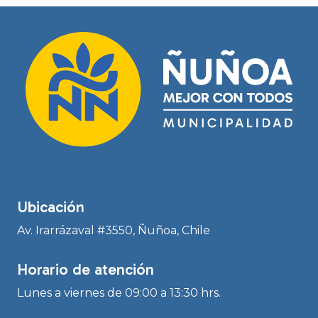
Ubicación
Av. Irarrázaval #3550, Ñuñoa, Chile
Horario de atención
Lunes a viernes de 09:00 a 13:30 hrs.