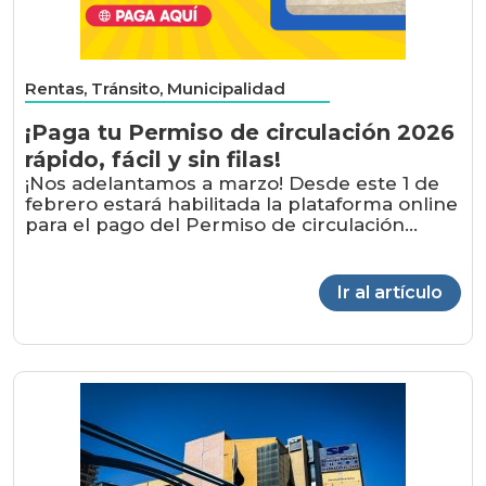
Rentas, Tránsito, Municipalidad
¡Paga tu Permiso de circulación 2026
rápido, fácil y sin filas!
¡Nos adelantamos a marzo! Desde este 1 de
febrero estará habilitada la plataforma online
para el pago del Permiso de circulación...
Ir al artículo