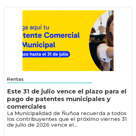
Rentas
Este 31 de julio vence el plazo para el
pago de patentes municipales y
comerciales
La Municipalidad de Ñuñoa recuerda a todos
los contribuyentes que el próximo viernes 31
de julio de 2026 vence el...