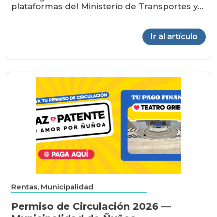
plataformas del Ministerio de Transportes y...
Ir al artículo
Rentas, Municipalidad
Permiso de Circulación 2026 —