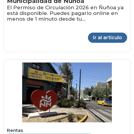
Municipalidad de Ñuñoa
El Permiso de Circulación 2026 en Ñuñoa ya
está disponible. Puedes pagarlo online en
menos de 1 minuto desde tu...
Ir al artículo
Rentas