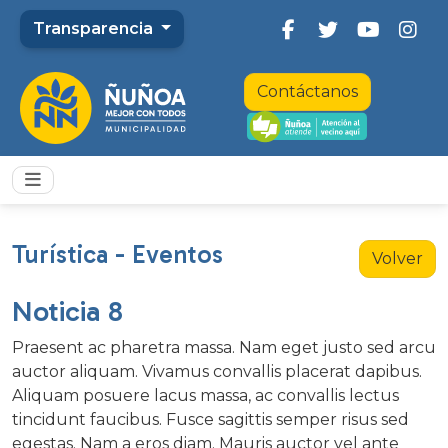
Transparencia
Contáctanos
Turística - Eventos
Volver
Noticia 8
Praesent ac pharetra massa. Nam eget justo sed arcu
auctor aliquam. Vivamus convallis placerat dapibus.
Aliquam posuere lacus massa, ac convallis lectus
tincidunt faucibus. Fusce sagittis semper risus sed
egestas. Nam a eros diam. Mauris auctor vel ante