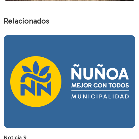
Relacionados
Noticia 9