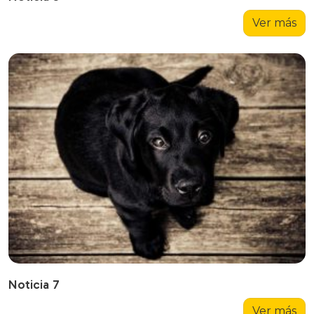
Ver más
Noticia 7
Ver más