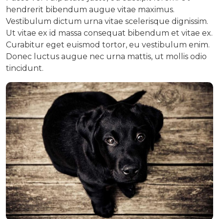
hendrerit bibendum augue vitae maximus.
Vestibulum dictum urna vitae scelerisque dignissim.
Ut vitae ex id massa consequat bibendum et vitae ex.
Curabitur eget euismod tortor, eu vestibulum enim.
Donec luctus augue nec urna mattis, ut mollis odio
tincidunt.