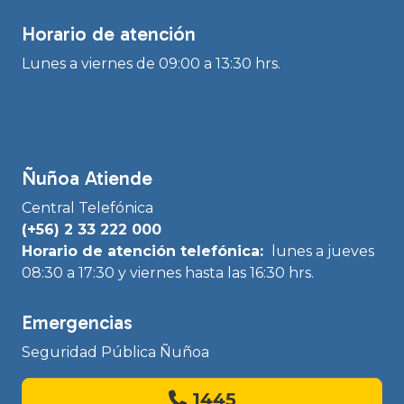
Horario de atención
Lunes a viernes de 09:00 a 13:30 hrs.
Ñuñoa Atiende
Central Telefónica
(+56) 2 33 222 000
Horario de atención telefónica:
lunes a jueves
08:30 a 17:30 y viernes hasta las 16:30 hrs.
Emergencias
Seguridad Pública Ñuñoa
1445