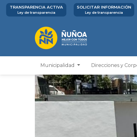
TRANSPARENCIA ACTIVA
SOLICITAR INFORMACIÓN
Ley de transparencia
Ley de transparencia
Municipalidad
Direcciones y Cor