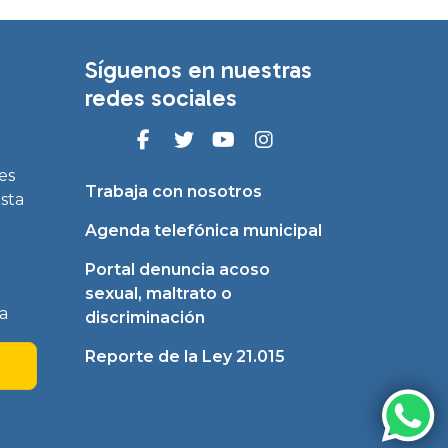
Síguenos en nuestras
redes sociales
es
Trabaja con nosotros
asta
Agenda telefónica municipal
Portal denuncia acoso
sexual, maltrato o
a
discriminación
Reporte de la Ley 21.015