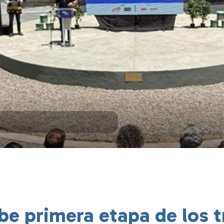
ibe primera etapa de los 