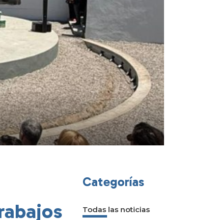
Categorías
trabajos
Todas las noticias