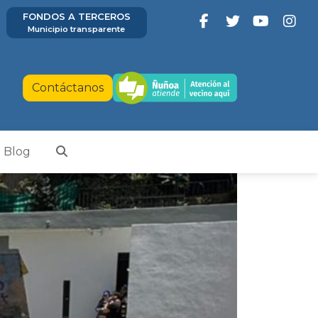
FONDOS A TERCEROS
Municipio transparente
Contáctanos
Blog