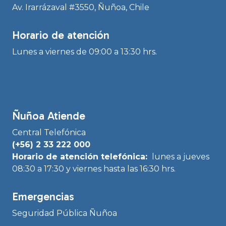
Av. Irarrázaval #3550, Ñuñoa, Chile
Horario de atención
Lunes a viernes de 09:00 a 13:30 hrs.
Ñuñoa Atiende
Central Telefónica
(+56) 2 33 222 000
Horario de atención telefónica:
lunes a jueves
08:30 a 17:30 y viernes hasta las 16:30 hrs.
Emergencias
Seguridad Pública Ñuñoa