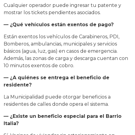
Cualquier operador puede ingresar tu patente y
mostrar los tickets pendientes asociados.
— ¿Qué vehículos están exentos de pago?
Están exentos los vehículos de Carabineros, PDI,
Bomberos, ambulancias, municipales y servicios
básicos (agua, luz, gas) en casos de emergencia.
Además, las zonas de carga y descarga cuentan con
10 minutos exentos de cobro.
— ¿A quiénes se entrega el beneficio de
residente?
La Municipalidad puede otorgar beneficios a
residentes de calles donde opera el sistema.
— ¿Existe un beneficio especial para el Barrio
Italia?