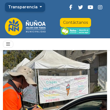
Transparencia
Contáctanos