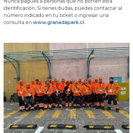
Nunca pagues a personas que no porten esta
identificación. Si tienes dudas, puedes contactar al
número indicado en tu ticket o ingresar una
consulta en
www.granadapark.cl
.