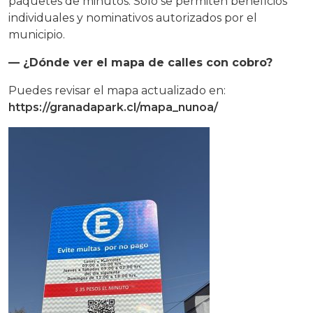
paquetes de minutos. Solo se permiten beneficios
individuales y nominativos autorizados por el
municipio.
— ¿Dónde ver el mapa de calles con cobro?
Puedes revisar el mapa actualizado en:
https://granadapark.cl/mapa_nunoa/