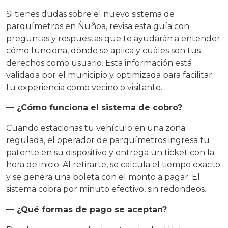
Si tienes dudas sobre el nuevo sistema de
parquímetros en Ñuñoa, revisa esta guía con
preguntas y respuestas que te ayudarán a entender
cómo funciona, dónde se aplica y cuáles son tus
derechos como usuario. Esta información está
validada por el municipio y optimizada para facilitar
tu experiencia como vecino o visitante.
— ¿Cómo funciona el sistema de cobro?
Cuando estacionas tu vehículo en una zona
regulada, el operador de parquímetros ingresa tu
patente en su dispositivo y entrega un ticket con la
hora de inicio. Al retirarte, se calcula el tiempo exacto
y se genera una boleta con el monto a pagar. El
sistema cobra por minuto efectivo, sin redondeos.
— ¿Qué formas de pago se aceptan?