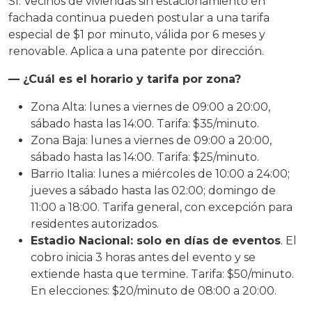
Sí. Vecinos de viviendas sin estacionamiento en
fachada continua pueden postular a una tarifa
especial de $1 por minuto, válida por 6 meses y
renovable. Aplica a una patente por dirección.
— ¿Cuál es el horario y tarifa por zona?
Zona Alta: lunes a viernes de 09:00 a 20:00,
sábado hasta las 14:00. Tarifa: $35/minuto.
Zona Baja: lunes a viernes de 09:00 a 20:00,
sábado hasta las 14:00. Tarifa: $25/minuto.
Barrio Italia: lunes a miércoles de 10:00 a 24:00;
jueves a sábado hasta las 02:00; domingo de
11:00 a 18:00. Tarifa general, con excepción para
residentes autorizados.
Estadio Nacional: solo en días de eventos
. El
cobro inicia 3 horas antes del evento y se
extiende hasta que termine. Tarifa: $50/minuto.
En elecciones: $20/minuto de 08:00 a 20:00.