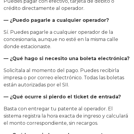
Puedes pagar con efectivo, tarjeta de débito o
crédito directamente al operador.
— ¿Puedo pagarle a cualquier operador?
Sí. Puedes pagarle a cualquier operador de la
concesionaria, aunque no esté en la misma calle
donde estacionaste.
— ¿Qué hago si necesito una boleta electrónica?
Solicítala al momento del pago. Puedes recibirla
impresa o por correo electrónico. Todas las boletas
están autorizadas por el SII.
— ¿Qué ocurre si pierdo el ticket de entrada?
Basta con entregar tu patente al operador. El
sistema registra la hora exacta de ingreso y calculará
el monto correspondiente, sin recargos.