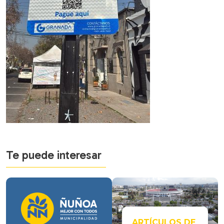
Te puede interesar
ARTÍCULOS DE