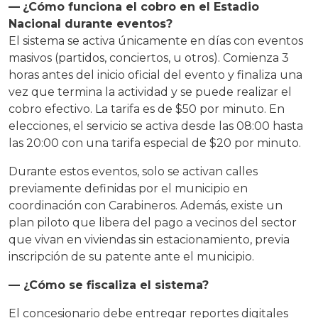
—
¿Cómo funciona el cobro en el Estadio
Nacional durante eventos?
El sistema se activa únicamente en días con eventos
masivos (partidos, conciertos, u otros). Comienza 3
horas antes del inicio oficial del evento y finaliza una
vez que termina la actividad y se puede realizar el
cobro efectivo. La tarifa es de $50 por minuto. En
elecciones, el servicio se activa desde las 08:00 hasta
las 20:00 con una tarifa especial de $20 por minuto.
Durante estos eventos, solo se activan calles
previamente definidas por el municipio en
coordinación con Carabineros. Además, existe un
plan piloto que libera del pago a vecinos del sector
que vivan en viviendas sin estacionamiento, previa
inscripción de su patente ante el municipio.
— ¿Cómo se fiscaliza el sistema?
El concesionario debe entregar reportes digitales