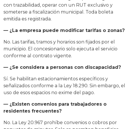
con trazabilidad, operar con un RUT exclusivo y
someterse a fiscalización municipal. Toda boleta
emitida es registrada.
— ¿La empresa puede modificar tarifas o zonas?
No. Las tarifas, tramos y horarios son fijados por el
municipio. El concesionario solo ejecuta el servicio
conforme al contrato vigente.
— ¿Se considera a personas con discapacidad?
Sí. Se habilitan estacionamientos específicos y
señalizados conforme a la Ley 18.290. Sin embargo, el
uso de esos espacios no exime del pago.
— ¿Existen convenios para trabajadores o
residentes frecuentes?
No. La Ley 20.967 prohíbe convenios o cobros por