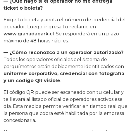
— ¿Qué hago si el operador no me entrega
ticket o boleta?
Exige tu boleta y anota el número de credencial del
operador. Luego, ingresa tu reclamo en
www.granadapark.cl
. Se responderá en un plazo
máximo de 48 horas hábiles.
— ¿Cómo reconozco a un operador autorizado?
Todos los operadores oficiales del sistema de
parquímetros están debidamente identificados con
uniforme corporativo, credencial con fotografía
y un código QR visible
.
El código QR puede ser escaneado con tu celular y
te llevará al listado oficial de operadores activos ese
día. Esta medida permite verificar en tiempo real que
la persona que cobra esté habilitada por la empresa
concesionaria.