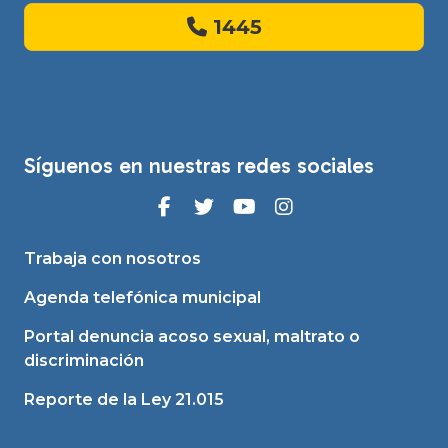
1445
Síguenos en nuestras redes sociales
Trabaja con nosotros
Agenda telefónica municipal
Portal denuncia acoso sexual, maltrato o
discriminación
Reporte de la Ley 21.015