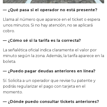
— ¿Qué pasa si el operador no está presente?
Llama al número que aparece en el ticket o espera
unos minutos. Si no hay atención, no se aplicará
cobro.
— ¿Cómo sé si la tarifa es la correcta?
La señalética oficial indica claramente el valor por
minuto según la zona. Además, la tarifa aparece en la
boleta.
— ¿Puedo pagar deudas anteriores en línea?
Sí. Solicita a un operador que revise tu patente y
podrás regularizar el pago con tarjeta en el
momento.
— ¿Dónde puedo consultar tickets anteriores?