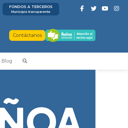
FONDOS A TERCEROS
Municipio transparente
Contáctanos
Blog