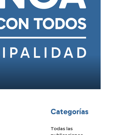
Categorías
Todas las