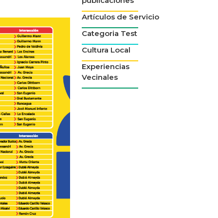
publicaciones
Artículos de Servicio
Categoria Test
Cultura Local
Experiencias
Vecinales