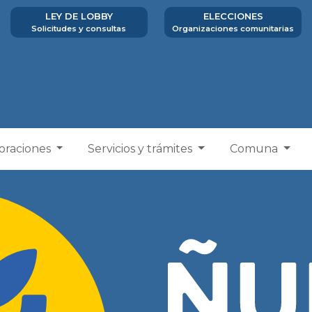
LEY DE LOBBY
ELECCIONES
Solicitudes y consultas
Organizaciones comunitarias
poraciones
Servicios y trámites
Comuna