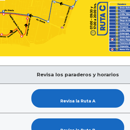
Revisa los paraderos y horarios
Revisa la Ruta A