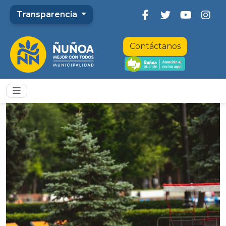
Transparencia
Contáctanos