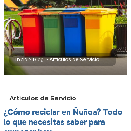
Inicio
>
Blog
>
Artículos de Servicio
Artículos de Servicio
¿Cómo reciclar en Ñuñoa? Todo
lo que necesitas saber para