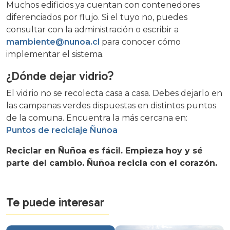
Muchos edificios ya cuentan con contenedores
diferenciados por flujo. Si el tuyo no, puedes
consultar con la administración o escribir a
mambiente@nunoa.cl
para conocer cómo
implementar el sistema.
¿Dónde dejar vidrio?
El vidrio no se recolecta casa a casa. Debes dejarlo en
las campanas verdes dispuestas en distintos puntos
de la comuna. Encuentra la más cercana en:
Puntos de reciclaje Ñuñoa
Reciclar en Ñuñoa es fácil. Empieza hoy y sé
parte del cambio. Ñuñoa recicla con el corazón.
Te puede interesar