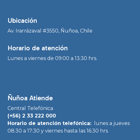
Ubicación
Av. Irarrázaval #3550, Ñuñoa, Chile
Horario de atención
Lunes a viernes de 09:00 a 13:30 hrs.
Ñuñoa Atiende
Central Telefónica
(+56) 2 33 222 000
Horario de atención telefónica:
lunes a jueves
08:30 a 17:30 y viernes hasta las 16:30 hrs.