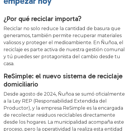
empezar hoy
¿Por qué reciclar importa?
Reciclar no solo reduce la cantidad de basura que
generamos, también permite recuperar materiales
valiosos y proteger el medioambiente. En Ñuñoa, el
reciclaje es parte activa de nuestra gestión comunal
y tú puedes ser protagonista del cambio desde tu
casa.
ReSimple: el nuevo sistema de reciclaje
domiciliario
Desde agosto de 2024, Ñuñoa se sumó oficialmente
a la Ley REP (Responsabilidad Extendida del
Productor), y la empresa ReSimple es la encargada
de recolectar residuos reciclables directamente
desde los hogares. La municipalidad acompaña este
proceso, pero la operatividad la realiza esta entidad