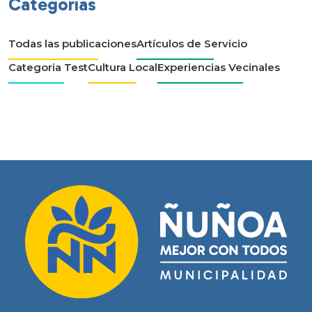
Categorías
Todas las publicaciones
Artículos de Servicio
Categoria Test
Cultura Local
Experiencias Vecinales