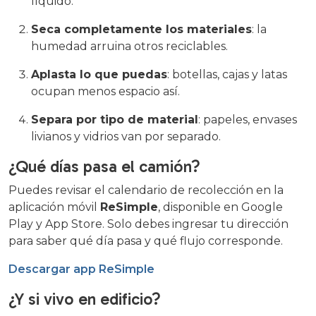
líquido.
Seca completamente los materiales
: la
humedad arruina otros reciclables.
Aplasta lo que puedas
: botellas, cajas y latas
ocupan menos espacio así.
Separa por tipo de material
: papeles, envases
livianos y vidrios van por separado.
¿Qué días pasa el camión?
Puedes revisar el calendario de recolección en la
aplicación móvil
ReSimple
, disponible en Google
Play y App Store. Solo debes ingresar tu dirección
para saber qué día pasa y qué flujo corresponde.
Descargar app ReSimple
¿Y si vivo en edificio?