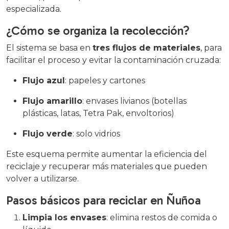
especializada.
¿Cómo se organiza la recolección?
El sistema se basa en
tres flujos de materiales
, para
facilitar el proceso y evitar la contaminación cruzada:
Flujo azul
: papeles y cartones
Flujo amarillo
: envases livianos (botellas
plásticas, latas, Tetra Pak, envoltorios)
Flujo verde
: solo vidrios
Este esquema permite aumentar la eficiencia del
reciclaje y recuperar más materiales que pueden
volver a utilizarse.
Pasos básicos para reciclar en Ñuñoa
Limpia los envases
: elimina restos de comida o