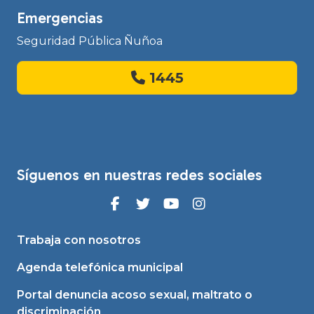
Emergencias
Seguridad Pública Ñuñoa
1445
Síguenos en nuestras redes sociales
Trabaja con nosotros
Agenda telefónica municipal
Portal denuncia acoso sexual, maltrato o
discriminación