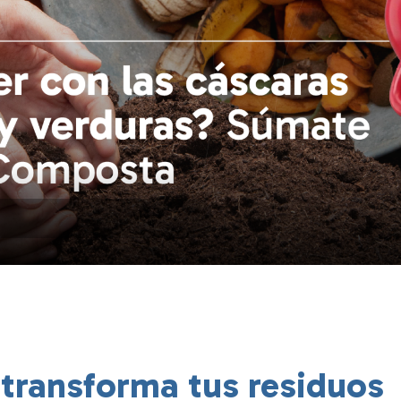
ransforma tus residuos