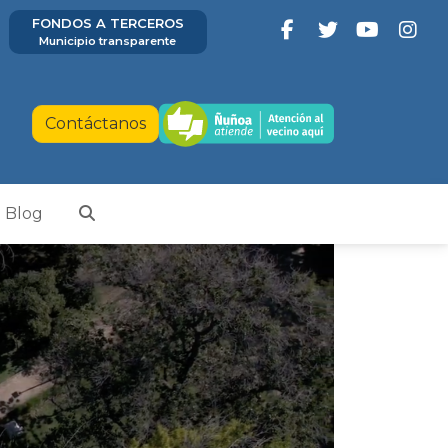
FONDOS A TERCEROS
Municipio transparente
Contáctanos
Blog