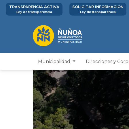
TRANSPARENCIA ACTIVA
SOLICITAR INFORMACIÓN
Ley de transparencia
Ley de transparencia
Municipalidad
Direcciones y Cor