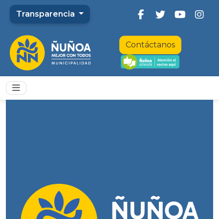
Transparencia
Contáctanos