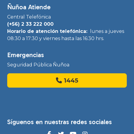
Ñuñoa Atiende
Central Telefónica
(+56) 2 33 222 000
Horario de atención telefónica:
lunes a jueves
08:30 a 17:30 y viernes hasta las 16:30 hrs.
Emergencias
Seguridad Pública Ñuñoa
1445
Síguenos en nuestras redes sociales