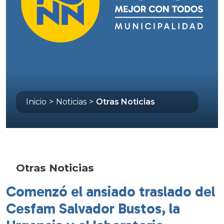
Inicio
>
Noticias
>
Otras Noticias
Otras Noticias
Comenzó el ansiado traslado del
Cesfam Salvador Bustos, la