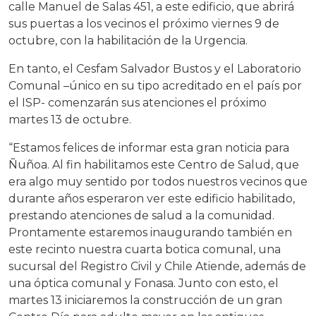
calle Manuel de Salas 451, a este edificio, que abrirá
sus puertas a los vecinos el próximo viernes 9 de
octubre, con la habilitación de la Urgencia.
En tanto, el Cesfam Salvador Bustos y el Laboratorio
Comunal –único en su tipo acreditado en el país por
el ISP- comenzarán sus atenciones el próximo
martes 13 de octubre.
“Estamos felices de informar esta gran noticia para
Ñuñoa. Al fin habilitamos este Centro de Salud, que
era algo muy sentido por todos nuestros vecinos que
durante años esperaron ver este edificio habilitado,
prestando atenciones de salud a la comunidad.
Prontamente estaremos inaugurando también en
este recinto nuestra cuarta botica comunal, una
sucursal del Registro Civil y Chile Atiende, además de
una óptica comunal y Fonasa. Junto con esto, el
martes 13 iniciaremos la construcción de un gran