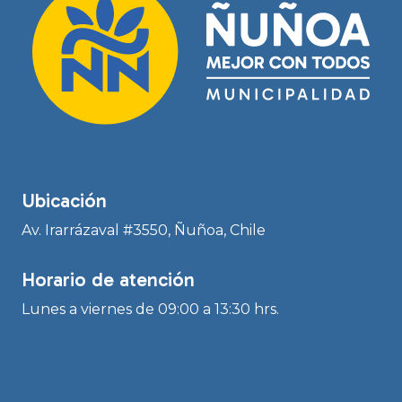
Ubicación
Av. Irarrázaval #3550, Ñuñoa, Chile
Horario de atención
Lunes a viernes de 09:00 a 13:30 hrs.