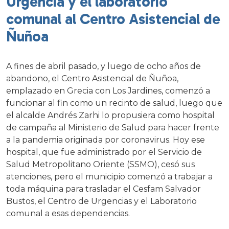
Urgencia y el laboratorio
comunal al Centro Asistencial de
Ñuñoa
A fines de abril pasado, y luego de ocho años de
abandono, el Centro Asistencial de Ñuñoa,
emplazado en Grecia con Los Jardines, comenzó a
funcionar al fin como un recinto de salud, luego que
el alcalde Andrés Zarhi lo propusiera como hospital
de campaña al Ministerio de Salud para hacer frente
a la pandemia originada por coronavirus. Hoy ese
hospital, que fue administrado por el Servicio de
Salud Metropolitano Oriente (SSMO), cesó sus
atenciones, pero el municipio comenzó a trabajar a
toda máquina para trasladar el Cesfam Salvador
Bustos, el Centro de Urgencias y el Laboratorio
comunal a esas dependencias.