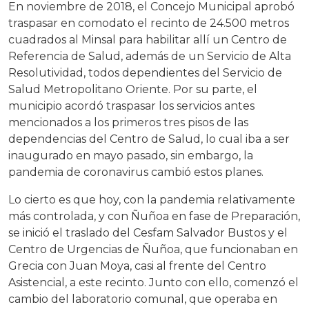
En noviembre de 2018, el Concejo Municipal aprobó
traspasar en comodato el recinto de 24.500 metros
cuadrados al Minsal para habilitar allí un Centro de
Referencia de Salud, además de un Servicio de Alta
Resolutividad, todos dependientes del Servicio de
Salud Metropolitano Oriente. Por su parte, el
municipio acordó traspasar los servicios antes
mencionados a los primeros tres pisos de las
dependencias del Centro de Salud, lo cual iba a ser
inaugurado en mayo pasado, sin embargo, la
pandemia de coronavirus cambió estos planes.
Lo cierto es que hoy, con la pandemia relativamente
más controlada, y con Ñuñoa en fase de Preparación,
se inició el traslado del Cesfam Salvador Bustos y el
Centro de Urgencias de Ñuñoa, que funcionaban en
Grecia con Juan Moya, casi al frente del Centro
Asistencial, a este recinto. Junto con ello, comenzó el
cambio del laboratorio comunal, que operaba en