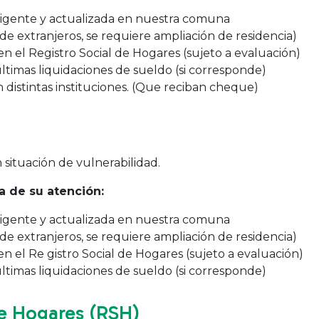
 vigente y actualizada en nuestra comuna
de extranjeros, se requiere ampliación de residencia)
 el Registro Social de Hogares (sujeto a evaluación)
imas liquidaciones de sueldo (si corresponde)
 distintas instituciones. (Que reciban cheque)
situación de vulnerabilidad.
 de su atención:
 vigente y actualizada en nuestra comuna
de extranjeros, se requiere ampliación de residencia)
 el Re gistro Social de Hogares (sujeto a evaluación)
imas liquidaciones de sueldo (si corresponde)
de Hogares (RSH)