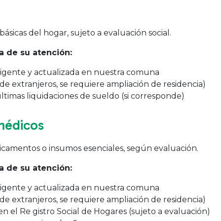
ásicas del hogar, sujeto a evaluación social.
 de su atención:
 vigente y actualizada en nuestra comuna
de extranjeros, se requiere ampliación de residencia)
imas liquidaciones de sueldo (si corresponde)
médicos
dicamentos o insumos esenciales, según evaluación.
 de su atención:
 vigente y actualizada en nuestra comuna
de extranjeros, se requiere ampliación de residencia)
 el Re gistro Social de Hogares (sujeto a evaluación)