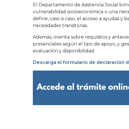
El Departamento de Asistencia Social bri
vulnerabilidad socioeconómica o una nece
define, caso a caso, el acceso a ayudas y 
necesidades transitorias.
Además, orienta sobre requisitos y antece
presenciales según el tipo de apoyo, y ges
evaluación y disponibilidad.
Descarga el formulario de declaración d