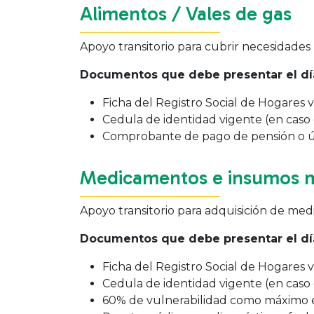
Alimentos / Vales de gas
Apoyo transitorio para cubrir necesidades b
Documentos que debe presentar el día
Ficha del Registro Social de Hogares
Cedula de identidad vigente (en caso 
Comprobante de pago de pensión o últ
Medicamentos e insumos 
Apoyo transitorio para adquisición de me
Documentos que debe presentar el día
Ficha del Registro Social de Hogares
Cedula de identidad vigente (en caso 
60% de vulnerabilidad como máximo en