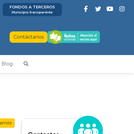
FONDOS A TERCEROS
Municipio transparente
Contáctanos
Blog
Tramite