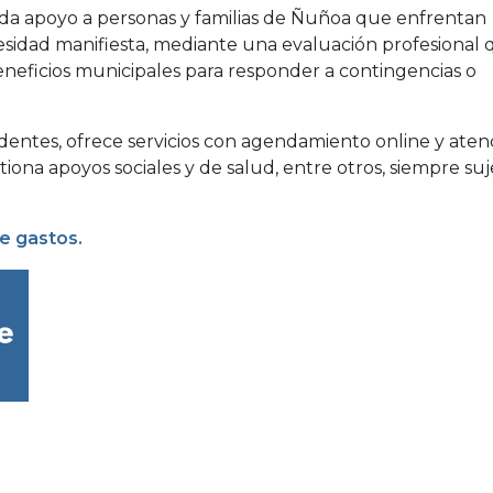
nda apoyo a personas y familias de Ñuñoa que enfrentan
sidad manifiesta, mediante una evaluación profesional
beneficios municipales para responder a contingencias o
dentes, ofrece servicios con agendamiento online y aten
tiona apoyos sociales y de salud, entre otros, siempre suj
e gastos.