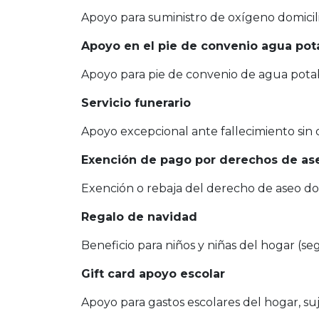
Apoyo para suministro de oxígeno domicili
Apoyo en el pie de convenio agua pot
Apoyo para pie de convenio de agua potab
Servicio funerario
Apoyo excepcional ante fallecimiento sin co
Exención de pago por derechos de ase
Exención o rebaja del derecho de aseo dom
Regalo de navidad
Beneficio para niños y niñas del hogar (s
Gift card apoyo escolar
Apoyo para gastos escolares del hogar, suj