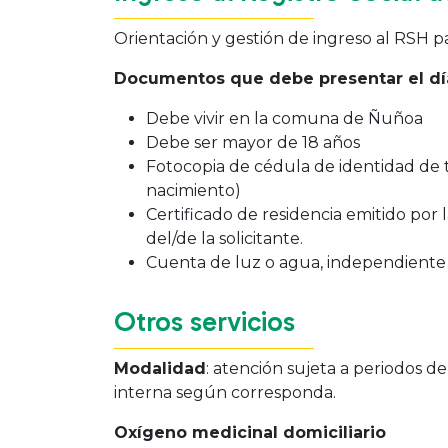
Orientación y gestión de ingreso al RSH p
Documentos que debe presentar el día
Debe vivir en la comuna de Ñuñoa
Debe ser mayor de 18 años
Fotocopia de cédula de identidad de t
nacimiento)
Certificado de residencia emitido por 
del/de la solicitante.
Cuenta de luz o agua, independiente
Otros servicios
Modalidad
: atención sujeta a periodos d
interna según corresponda.
Oxígeno medicinal domiciliario