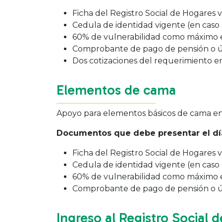
Ficha del Registro Social de Hogares
Cedula de identidad vigente (en caso 
60% de vulnerabilidad como máximo en
Comprobante de pago de pensión o últ
Dos cotizaciones del requerimiento en
Elementos de cama
Apoyo para elementos básicos de cama en 
Documentos que debe presentar el día
Ficha del Registro Social de Hogares
Cedula de identidad vigente (en caso 
60% de vulnerabilidad como máximo en
Comprobante de pago de pensión o últ
Ingreso al Registro Social 