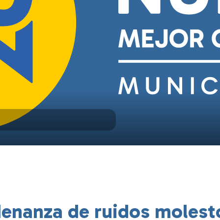
denanza de ruidos molest