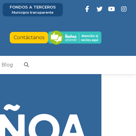
FONDOS A TERCEROS
Municipio transparente
Contáctanos
Blog