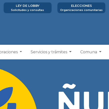
LEY DE LOBBY
ELECCIONES
Solicitudes y consultas
Organizaciones comunitarias
poraciones
Servicios y trámites
Comuna