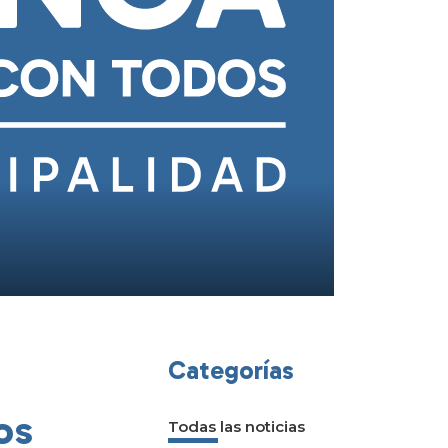
Categorías
os
Todas las noticias