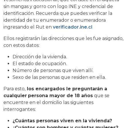
sin mangas y gorro con logo INE y credencial de
identificación. Recuerda que puedes verificar la
identidad de tu enumerador o enumeradora
ingresando el Rut en
verificador.ine.cl
Ellos registrarán las direcciones que les fue asignado,
con estos datos:
Dirección de la vivienda.
El estado de ocupación.
Número de personas que viven allí.
Sexo de las personas que residen en ella.
Para esto,
los encargados le preguntarán a
cualquier
persona mayor de 18 años
que se
encuentre en el domicilio las siguientes
interrogantes:
¿Cuántas personas viven en la vivienda?
¿Cuántos son hombres y cuántas mujeres?