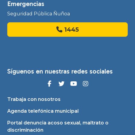
Emergencias
Seguridad Pública Ñuñoa
1445
Síguenos en nuestras redes sociales
Trabaja con nosotros
Agenda telefónica municipal
Portal denuncia acoso sexual, maltrato o
discriminación