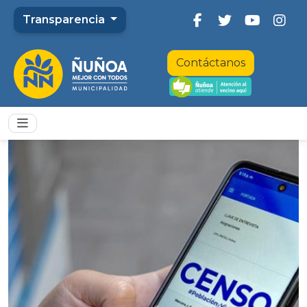
Transparencia
Contáctanos