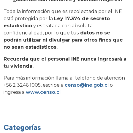
Toda la información que es recolectada por el INE
está protegida por la
Ley 17.374 de secreto
estadístico
y es tratada con absoluta
confidencialidad, por lo que tus
datos no se
podrán utilizar ni divulgar para otros fines que
no sean estadísticos.
Recuerda que el personal INE nunca ingresará a
tu vivienda.
Para más información llama al teléfono de atención
+56 2 3246 1005, escribe a
censo@ine.gob.cl
o
ingresa a
www.censo.cl
Categorías