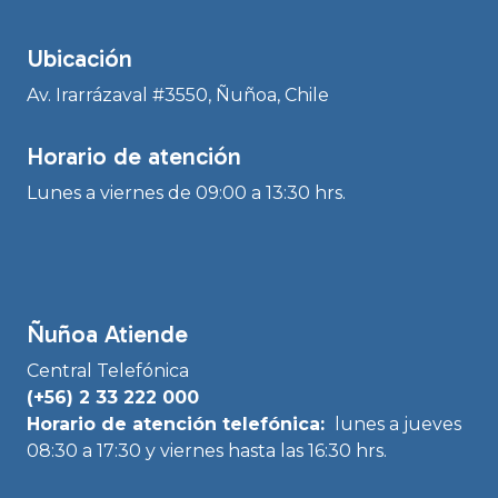
Ubicación
Av. Irarrázaval #3550, Ñuñoa, Chile
Horario de atención
Lunes a viernes de 09:00 a 13:30 hrs.
Ñuñoa Atiende
Central Telefónica
(+56) 2 33 222 000
Horario de atención telefónica:
lunes a jueves
08:30 a 17:30 y viernes hasta las 16:30 hrs.