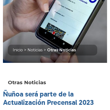
Inicio
>
Noticias
>
Otras Noticias
Otras Noticias
Ñuñoa será parte de la
Actualización Precensal 2023