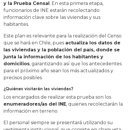
y la Prueba Censal
. En esta primera etapa,
funcionarios de INE estarán recolectando
información clave sobre las viviendas y sus
habitantes.
Este plan es relevante para la realización del Censo
que se hará en Chile, pues
actualiza los datos de
las viviendas y la población del país, donde se
junta la información de los habitantes y
domicilios
, garantizando así que los antecedentes
para el próximo año sean los más actualizados y
precisos posibles.
¿Quiénes visitarán las viviendas?
Los encargados de realizar esta prueba son los
enumeradores/as del INE
, quienes recolectarán la
información en terreno.
El personal siempre se presentará utilizando su
vestimenta institucional, que consiste en chaqueta