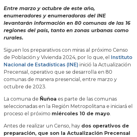
Entre marzo y octubre de este año,
enumeradores y enumeradoras del INE
levantarán información en 80 comunas de las 16
regiones del país, tanto en zonas urbanas como
rurales.
Siguen los preparativos con miras al próximo Censo
de Población y Vivienda 2024, por lo que, el
Instituto
Nacional de Estadísticas (INE)
inició la Actualización
Precensal, operativo que se desarrolla en 80
comunas de manera presencial, entre marzo y
octubre de 2023.
La comuna de
Ñuñoa
es parte de las comunas
seleccionadas en la Región Metropolitana e iniciará el
proceso el próximo
miércoles 10 de mayo
.
Antes de realizar un Censo, hay
dos operativos de
preparación, que son la Actualización Precensal