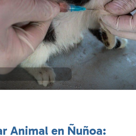
ar Animal en Ñuñoa: