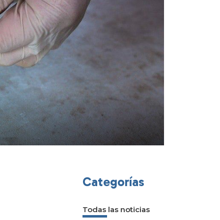
Categorías
Todas las noticias