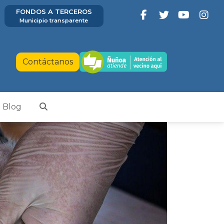
FONDOS A TERCEROS
Municipio transparente
Contáctanos
Blog