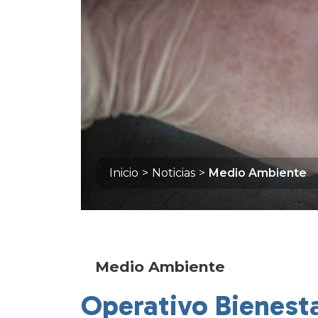
Inicio
>
Noticias
>
Medio Ambiente
Medio Ambiente
Operativo Bienest