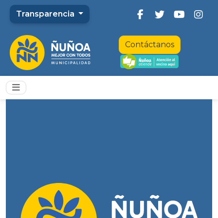
Transparencia
Contáctanos