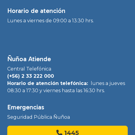
Horario de atención
Lunes a viernes de 09:00 a 13:30 hrs.
Ñuñoa Atiende
Central Telefónica
(+56) 2 33 222 000
Horario de atención telefónica:
lunes a jueves
08:30 a 17:30 y viernes hasta las 16:30 hrs.
Emergencias
Seguridad Pública Ñuñoa
1445