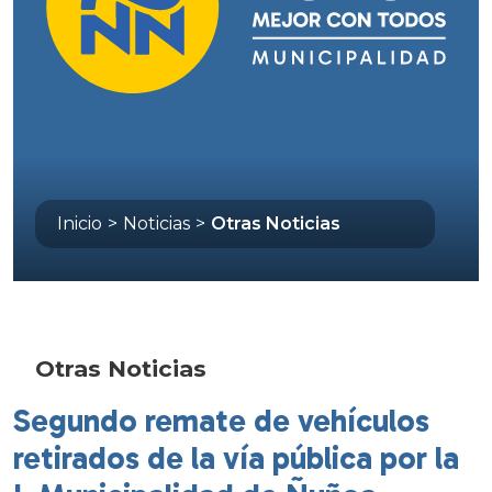
Inicio
>
Noticias
>
Otras Noticias
Otras Noticias
Segundo remate de vehículos
retirados de la vía pública por la