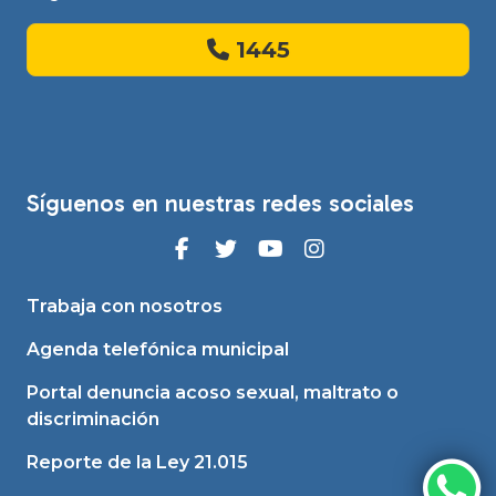
1445
Síguenos en nuestras redes sociales
Trabaja con nosotros
Agenda telefónica municipal
Portal denuncia acoso sexual, maltrato o
discriminación
Reporte de la Ley 21.015