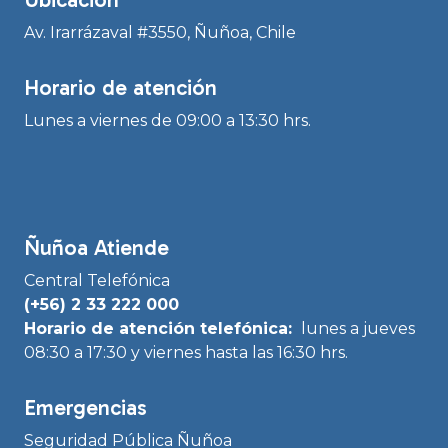
Ubicación
Av. Irarrázaval #3550, Ñuñoa, Chile
Horario de atención
Lunes a viernes de 09:00 a 13:30 hrs.
Ñuñoa Atiende
Central Telefónica
(+56) 2 33 222 000
Horario de atención telefónica:
lunes a jueves
08:30 a 17:30 y viernes hasta las 16:30 hrs.
Emergencias
Seguridad Pública Ñuñoa