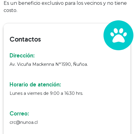
Es un beneficio exclusivo para los vecinos y no tiene
costo.
Contactos
Dirección:
Av. Vicuña Mackenna N°1590, Ñuñoa.
Horario de atención:
Lunes a viernes de 9:00 a 16:30 hrs.
Correo:
crc@nunoa.cl