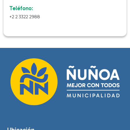
Teléfono:
+2 2 3322 2988