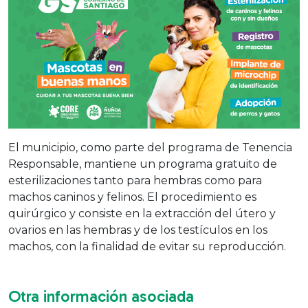
El municipio, como parte del programa de Tenencia
Responsable, mantiene un programa gratuito de
esterilizaciones tanto para hembras como para
machos caninos y felinos. El procedimiento es
quirúrgico y consiste en la extracción del útero y
ovarios en las hembras y de los testículos en los
machos, con la finalidad de evitar su reproducción.
Otra información asociada