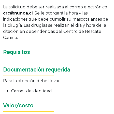
La solicitud debe ser realizada al correo electrónico
crc@nunoa.cl
. Se le otorgará la hora y las
indicaciones que debe cumplir su mascota antes de
la cirugía. Las cirugías se realizan el día y hora de la
citación en dependencias del Centro de Rescate
Canino.
Requisitos
Documentación requerida
Para la atención debe llevar:
Carnet de identidad
Valor/costo