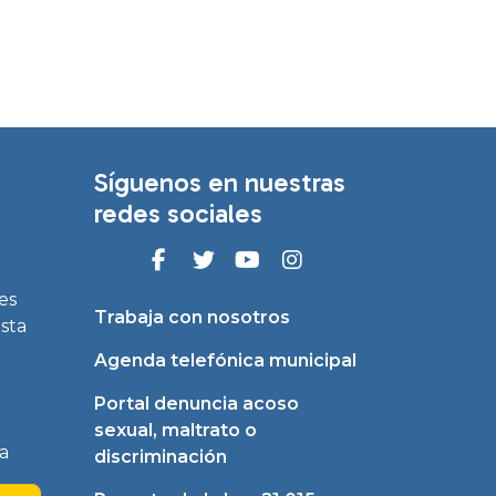
Síguenos en nuestras
redes sociales
es
Trabaja con nosotros
asta
Agenda telefónica municipal
Portal denuncia acoso
sexual, maltrato o
a
discriminación