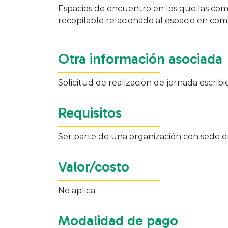
Espacios de encuentro en los que las comu
recopilable relacionado al espacio en c
Otra información asociada
Solicitud de realización de jornada escrib
Requisitos
Ser parte de una organización con sede 
Valor/costo
No aplica
Modalidad de pago