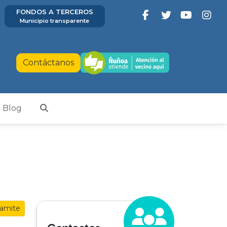
FONDOS A TERCEROS
Municipio transparente
Contáctanos
Blog
Tramite