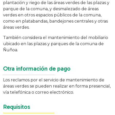
plantación y riego de las áreas verdes de las plazas y
parque de la comuna, y desmalezado de áreas
verdes en otros espacios públicos de la comuna,
como en platabandas, bandejones centrales y otras
áreas verdes.
También considera el mantenimiento del mobiliario
ubicado en las plazas y parques de la comuna de
Ñuñoa.
Otra información de pago
Los reclamos por el servicio de mantenimiento de
áreas verdes se pueden realizar en forma presencial,
vía telefónica o correo electrónico.
Requisitos