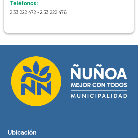
Teléfonos:
2 33 222 472 - 2 33 222 478
Ubicación