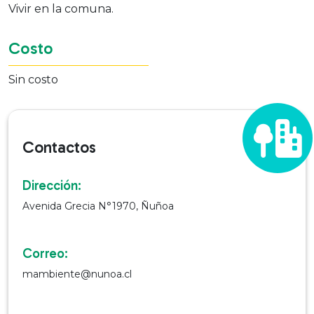
Vivir en la comuna.
Costo
Sin costo
Contactos
Dirección:
Avenida Grecia N°1970, Ñuñoa
Correo:
mambiente@nunoa.cl