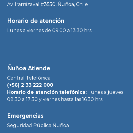
Av. Irarrázaval #3550, Ñuñoa, Chile
Horario de atención
Lunes a viernes de 09:00 a 13:30 hrs.
Ñuñoa Atiende
Central Telefónica
(+56) 2 33 222 000
Horario de atención telefónica:
lunes a jueves
08:30 a 17:30 y viernes hasta las 16:30 hrs.
Emergencias
Seguridad Pública Ñuñoa