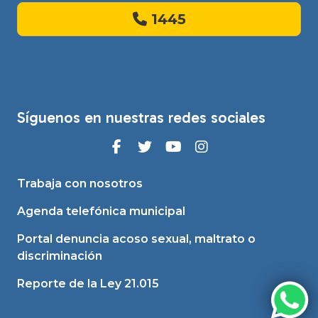
1445
Síguenos en nuestras redes sociales
Trabaja con nosotros
Agenda telefónica municipal
Portal denuncia acoso sexual, maltrato o
discriminación
Reporte de la Ley 21.015