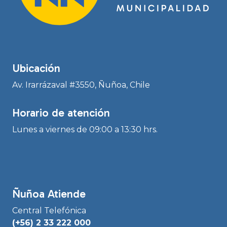
Ubicación
Av. Irarrázaval #3550, Ñuñoa, Chile
Horario de atención
Lunes a viernes de 09:00 a 13:30 hrs.
Ñuñoa Atiende
Central Telefónica
(+56) 2 33 222 000