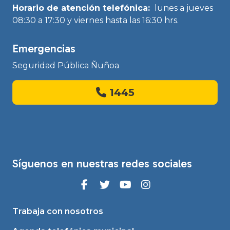
Horario de atención telefónica:
lunes a jueves
08:30 a 17:30 y viernes hasta las 16:30 hrs.
Emergencias
Seguridad Pública Ñuñoa
1445
Síguenos en nuestras redes sociales
Trabaja con nosotros