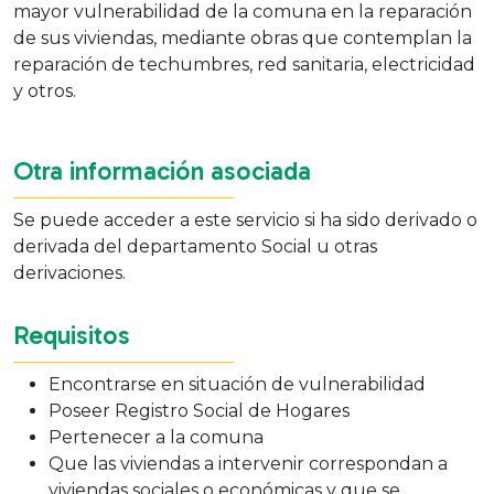
mayor vulnerabilidad de la comuna en la reparación
de sus viviendas, mediante obras que contemplan la
reparación de techumbres, red sanitaria, electricidad
y otros.
Otra información asociada
Se puede acceder a este servicio si ha sido derivado o
derivada del departamento Social u otras
derivaciones.
Requisitos
Encontrarse en situación de vulnerabilidad
Poseer Registro Social de Hogares
Pertenecer a la comuna
Que las viviendas a intervenir correspondan a
viviendas sociales o económicas y que se