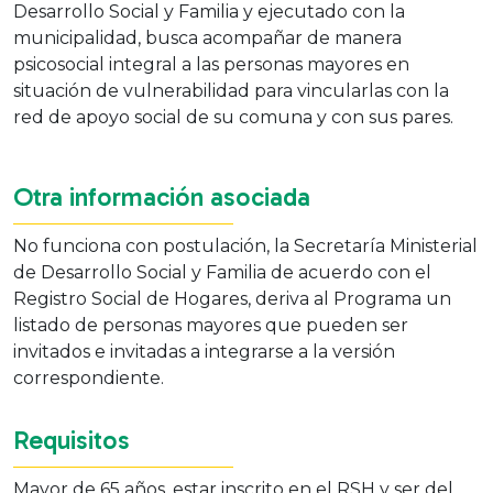
Desarrollo Social y Familia y ejecutado con la
municipalidad, busca acompañar de manera
psicosocial integral a las personas mayores en
situación de vulnerabilidad para vincularlas con la
red de apoyo social de su comuna y con sus pares.
Otra información asociada
No funciona con postulación, la Secretaría Ministerial
de Desarrollo Social y Familia de acuerdo con el
Registro Social de Hogares, deriva al Programa un
listado de personas mayores que pueden ser
invitados e invitadas a integrarse a la versión
correspondiente.
Requisitos
Mayor de 65 años. estar inscrito en el RSH y ser del