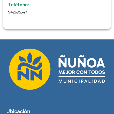
Teléfono:
942695347
Ubicación