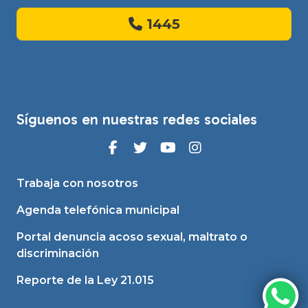
1445
Síguenos en nuestras redes sociales
Trabaja con nosotros
Agenda telefónica municipal
Portal denuncia acoso sexual, maltrato o
discriminación
Reporte de la Ley 21.015