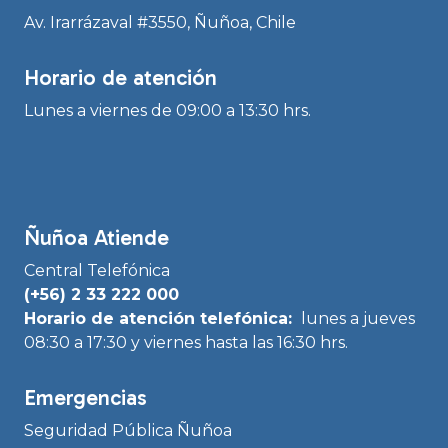
Av. Irarrázaval #3550, Ñuñoa, Chile
Horario de atención
Lunes a viernes de 09:00 a 13:30 hrs.
Ñuñoa Atiende
Central Telefónica
(+56) 2 33 222 000
Horario de atención telefónica:
lunes a jueves
08:30 a 17:30 y viernes hasta las 16:30 hrs.
Emergencias
Seguridad Pública Ñuñoa