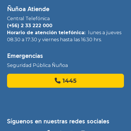
Ñuñoa Atiende
Central Telefónica
(+56) 2 33 222 000
Horario de atención telefónica:
lunes a jueves
08:30 a 17:30 y viernes hasta las 16:30 hrs.
Emergencias
Seguridad Pública Ñuñoa
1445
Síguenos en nuestras redes sociales