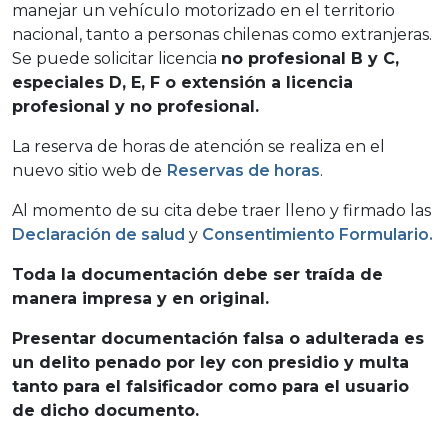
manejar un vehículo motorizado en el territorio
nacional, tanto a personas chilenas como extranjeras.
Se puede solicitar licencia
no profesional B y C,
especiales D, E, F o extensión a licencia
profesional y no profesional.
La reserva de horas de atención se realiza en el
nuevo sitio web de
Reservas de horas
.
Al momento de su cita debe traer lleno y firmado las
Declaración de salud
y
Consentimiento Formulario.
Toda la documentación debe ser traída de
manera impresa y en original.
Presentar documentación falsa o adulterada es
un delito penado por ley con presidio y multa
tanto para el falsificador como para el usuario
de dicho documento.