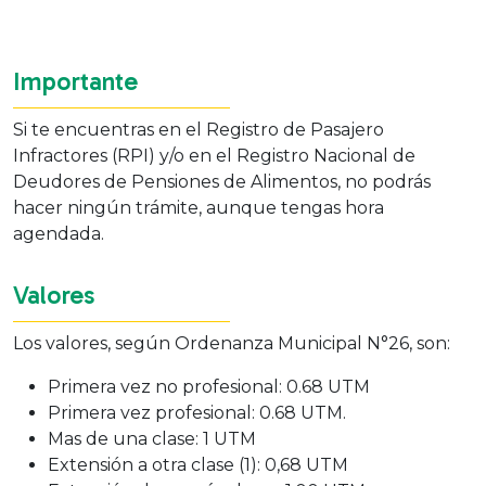
Importante
Si te encuentras en el Registro de Pasajero
Infractores (RPI) y/o en el Registro Nacional de
Deudores de Pensiones de Alimentos, no podrás
hacer ningún trámite, aunque tengas hora
agendada.
Valores
Los valores, según Ordenanza Municipal N°26, son:
Primera vez no profesional: 0.68 UTM
Primera vez profesional: 0.68 UTM.
Mas de una clase: 1 UTM
Extensión a otra clase (1): 0,68 UTM