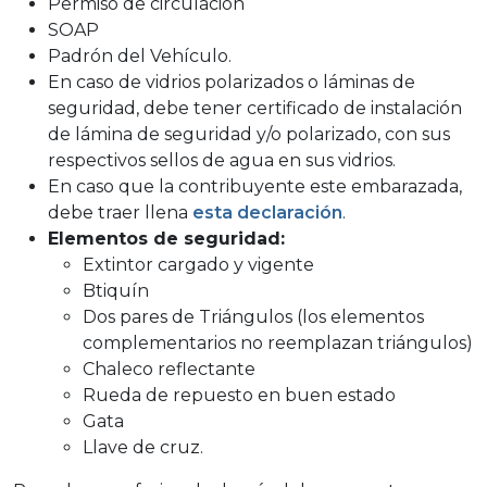
Permiso de circulación
SOAP
Padrón del Vehículo.
En caso de vidrios polarizados o láminas de
seguridad, debe tener certificado de instalación
de lámina de seguridad y/o polarizado, con sus
respectivos sellos de agua en sus vidrios.
En caso que la contribuyente este embarazada,
debe traer llena
esta declaración
.
Elementos de seguridad:
Extintor cargado y vigente
Btiquín
Dos pares de Triángulos (los elementos
complementarios no reemplazan triángulos)
Chaleco reflectante
Rueda de repuesto en buen estado
Gata
Llave de cruz.