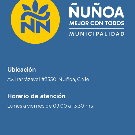
Ubicación
Av. Irarrázaval #3550, Ñuñoa, Chile
Horario de atención
Lunes a viernes de 09:00 a 13:30 hrs.