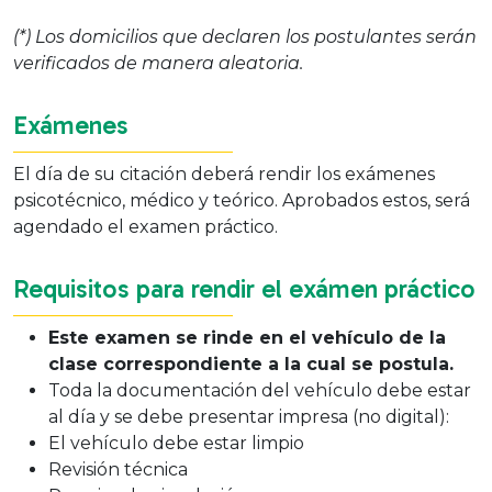
(*) Los domicilios que declaren los postulantes serán
verificados de manera aleatoria.
Exámenes
El día de su citación deberá rendir los exámenes
psicotécnico, médico y teórico. Aprobados estos, será
agendado el examen práctico.
Requisitos para rendir el exámen práctico
Este examen se rinde en el vehículo de la
clase correspondiente a la cual se postula.
Toda la documentación del vehículo debe estar
al día y se debe presentar impresa (no digital):
El vehículo debe estar limpio
Revisión técnica