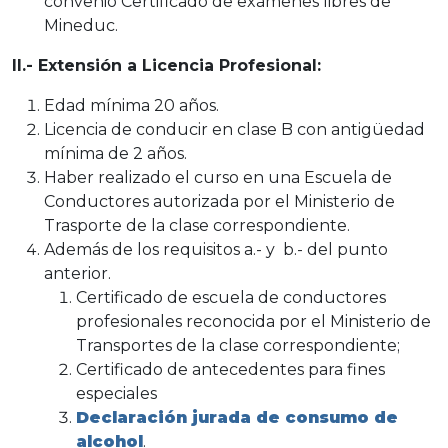
convenio Certificado de exámenes libres de
Mineduc.
II.- Extensión a Licencia Profesional:
Edad mínima 20 años.
Licencia de conducir en clase B con antigüedad
mínima de 2 años.
Haber realizado el curso en una Escuela de
Conductores autorizada por el Ministerio de
Trasporte de la clase correspondiente.
Además de los requisitos a.- y b.- del punto
anterior.
Certificado de escuela de conductores
profesionales reconocida por el Ministerio de
Transportes de la clase correspondiente;
Certificado de antecedentes para fines
especiales
Declaración jurada de consumo de
alcohol
.