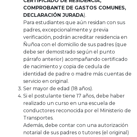
CERTIFICADO DE RESIDENCIA,
COMPROBANTE DE GASTOS COMUNES,
DECLARACIÓN JURADA
).
Para estudiantes que aún residan con sus
padres, excepcionalmente y previa
verificación, podrán acreditar residencia en
Ñuñoa con el domicilio de sus padres (que
debe ser demostrado según el punto
párrafo anterior) acompañando certificado
de nacimiento y copia de cedula de
identidad de padre o madre más cuentas de
servicio en original.
Ser mayor de edad (18 años).
Si el postulante tiene 17 años, debe haber
realizado un curso en una escuela de
conductores reconocida por el Ministerio de
Transportes.
Además, debe contar con una autorización
notarial de sus padres o tutores (el original)