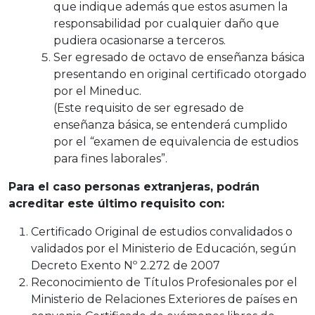
que indique además que estos asumen la
responsabilidad por cualquier daño que
pudiera ocasionarse a terceros.
Ser egresado de octavo de enseñanza básica
presentando en original certificado otorgado
por el Mineduc.
(Este requisito de ser egresado de
enseñanza básica, se entenderá cumplido
por el
“
examen de equivalencia de estudios
para fines laborales”.
Para el caso personas extranjeras, podrán
acreditar este último requisito con:
Certificado Original de estudios convalidados o
validados por el Ministerio de Educación, según
Decreto Exento Nº 2.272 de 2007
Reconocimiento de Títulos Profesionales por el
Ministerio de Relaciones Exteriores de países en