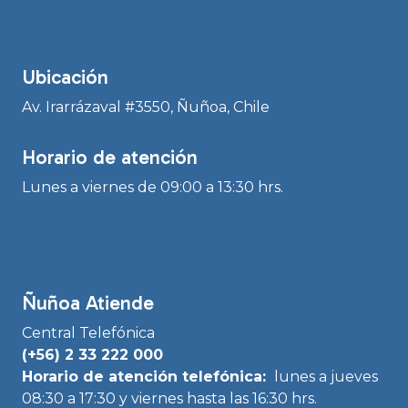
Ubicación
Av. Irarrázaval #3550, Ñuñoa, Chile
Horario de atención
Lunes a viernes de 09:00 a 13:30 hrs.
Ñuñoa Atiende
Central Telefónica
(+56) 2 33 222 000
Horario de atención telefónica:
lunes a jueves
08:30 a 17:30 y viernes hasta las 16:30 hrs.