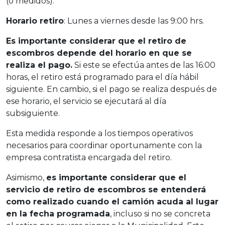
(o medidos).
Horario retiro
: Lunes a viernes desde las 9:00 hrs.
Es importante considerar que el retiro de
escombros depende del horario en que se
realiza el pago.
Si este se efectúa antes de las 16:00
horas, el retiro está programado para el día hábil
siguiente. En cambio, si el pago se realiza después de
ese horario, el servicio se ejecutará al día
subsiguiente.
Esta medida responde a los tiempos operativos
necesarios para coordinar oportunamente con la
empresa contratista encargada del retiro.
Asimismo,
es importante considerar que el
servicio de retiro de escombros se entenderá
como realizado cuando el camión acuda al lugar
en la fecha programada
, incluso si no se concreta