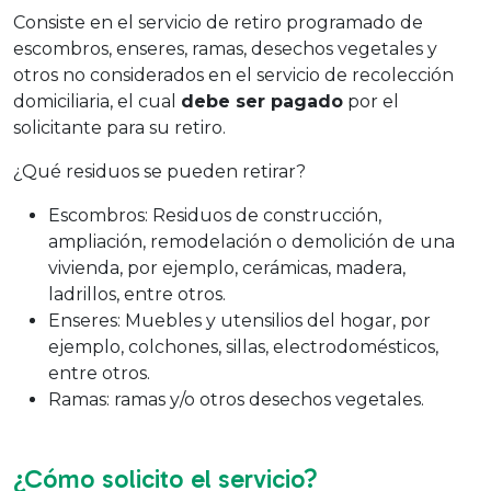
Consiste en el servicio de retiro programado de
escombros, enseres, ramas, desechos vegetales y
otros no considerados en el servicio de recolección
domiciliaria, el cual
debe ser pagado
por el
solicitante para su retiro.
¿Qué residuos se pueden retirar?
Escombros: Residuos de construcción,
ampliación, remodelación o demolición de una
vivienda, por ejemplo, cerámicas, madera,
ladrillos, entre otros.
Enseres: Muebles y utensilios del hogar, por
ejemplo, colchones, sillas, electrodomésticos,
entre otros.
Ramas: ramas y/o otros desechos vegetales.
¿Cómo solicito el servicio?