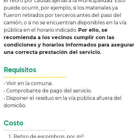
el retiro por causas ajenas a la Municipalidad. Esto
puede ocurrir, por ejemplo, si los materiales ya
fueron retirados por terceros antes del paso del
camión, o si no se encuentran disponibles en la vía
pública en el horario indicado.
Por ello, se
recomienda a los vecinos cumplir con las
condiciones y horarios informados para asegurar
una correcta prestación del servicio.
Requisitos
• Vivir en la comuna.
• Comprobante de pago del servicio.
• Disponer el residuo en la vía pública afuera del
domicilio.
Costo
Retiro de escombros, por m³: