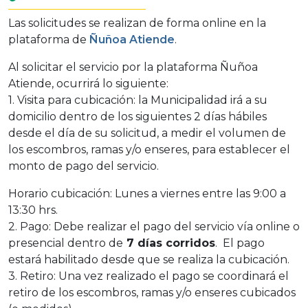
Las solicitudes se realizan de forma online en la
plataforma de
Ñuñoa Atiende
.
Al solicitar el servicio por la plataforma Ñuñoa
Atiende, ocurrirá lo siguiente:
1. Visita para cubicación: la Municipalidad irá a su
domicilio dentro de los siguientes 2 días hábiles
desde el día de su solicitud, a medir el volumen de
los escombros, ramas y/o enseres, para establecer el
monto de pago del servicio.
Horario cubicación: Lunes a viernes entre las 9:00 a
13:30 hrs.
2. Pago: Debe realizar el pago del servicio vía online o
presencial dentro de
7 días corridos
. El pago
estará habilitado desde que se realiza la cubicación.
3. Retiro: Una vez realizado el pago se coordinará el
retiro de los escombros, ramas y/o enseres cubicados