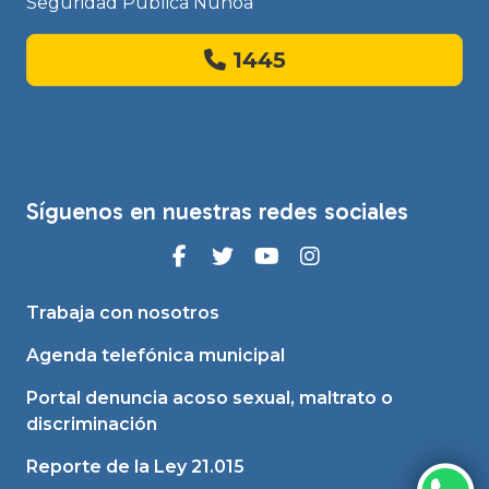
Seguridad Pública Ñuñoa
1445
Síguenos en nuestras redes sociales
Trabaja con nosotros
Agenda telefónica municipal
Portal denuncia acoso sexual, maltrato o
discriminación
Reporte de la Ley 21.015