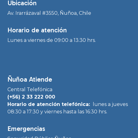
Ubicación
Av. Irarrázaval #3550, Ñuñoa, Chile
Horario de atención
Lunes a viernes de 09:00 a 13:30 hrs.
Ñuñoa Atiende
Central Telefónica
(+56) 2 33 222 000
Horario de atención telefónica:
lunes a jueves
08:30 a 17:30 y viernes hasta las 16:30 hrs.
Emergencias