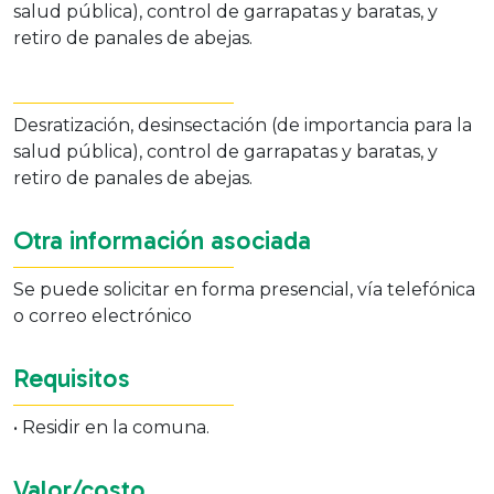
salud pública), control de garrapatas y baratas, y
retiro de panales de abejas.
Desratización, desinsectación (de importancia para la
salud pública), control de garrapatas y baratas, y
retiro de panales de abejas.
Otra información asociada
Se puede solicitar en forma presencial, vía telefónica
o correo electrónico
Requisitos
• Residir en la comuna.
Valor/costo