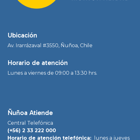
Ubicación
Av. Irarrázaval #3550, Ñuñoa, Chile
Horario de atención
Lunes a viernes de 09:00 a 13:30 hrs.
Ñuñoa Atiende
Central Telefónica
(+56) 2 33 222 000
Horario de atención telefónica:
lunes a jueves