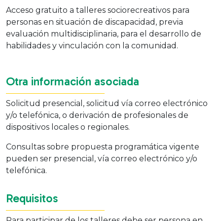
Acceso gratuito a talleres sociorecreativos para
personas en situación de discapacidad, previa
evaluación multidisciplinaria, para el desarrollo de
habilidades y vinculación con la comunidad.
Otra información asociada
Solicitud presencial, solicitud vía correo electrónico
y/o telefónica, o derivación de profesionales de
dispositivos locales o regionales.
Consultas sobre propuesta programática vigente
pueden ser presencial, vía correo electrónico y/o
telefónica.
Requisitos
Para participar de los talleres debe ser persona en