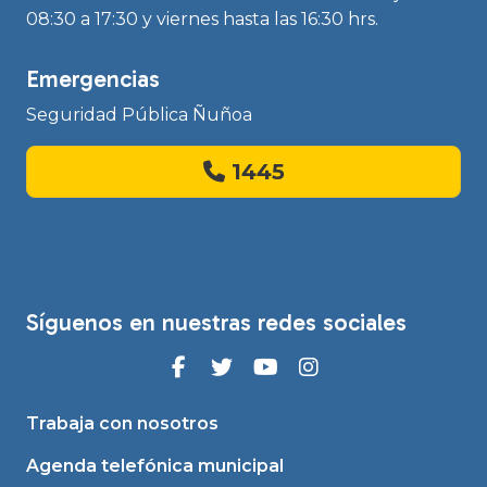
08:30 a 17:30 y viernes hasta las 16:30 hrs.
Emergencias
Seguridad Pública Ñuñoa
1445
Síguenos en nuestras redes sociales
Trabaja con nosotros
Agenda telefónica municipal