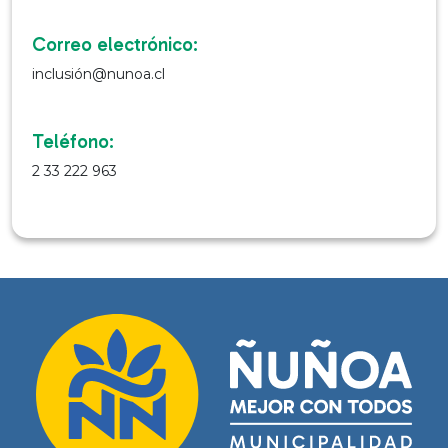
Correo electrónico:
inclusión@nunoa.cl
Teléfono:
2 33 222 963