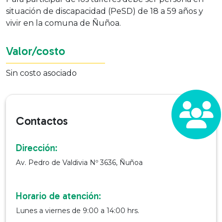
situación de discapacidad (PeSD) de 18 a 59 años y
vivir en la comuna de Ñuñoa.
Valor/costo
Sin costo asociado
Contactos
Dirección:
Av. Pedro de Valdivia Nº 3636, Ñuñoa
Horario de atención:
Lunes a viernes de 9:00 a 14:00 hrs.