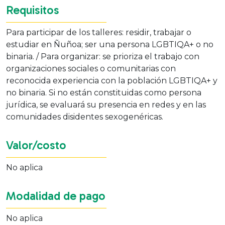
Requisitos
Para participar de los talleres: residir, trabajar o
estudiar en Ñuñoa; ser una persona LGBTIQA+ o no
binaria. / Para organizar: se prioriza el trabajo con
organizaciones sociales o comunitarias con
reconocida experiencia con la población LGBTIQA+ y
no binaria. Si no están constituidas como persona
jurídica, se evaluará su presencia en redes y en las
comunidades disidentes sexogenéricas.
Valor/costo
No aplica
Modalidad de pago
No aplica