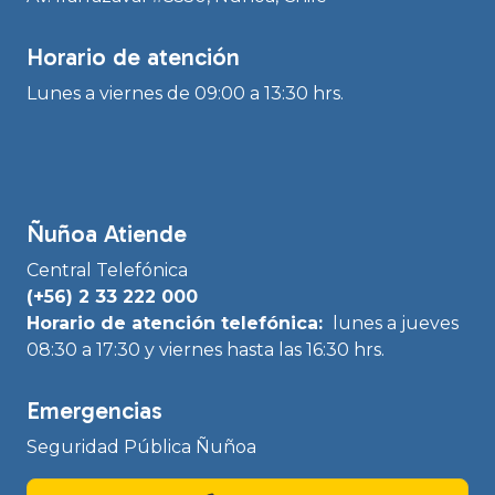
Horario de atención
Lunes a viernes de 09:00 a 13:30 hrs.
Ñuñoa Atiende
Central Telefónica
(+56) 2 33 222 000
Horario de atención telefónica:
lunes a jueves
08:30 a 17:30 y viernes hasta las 16:30 hrs.
Emergencias
Seguridad Pública Ñuñoa