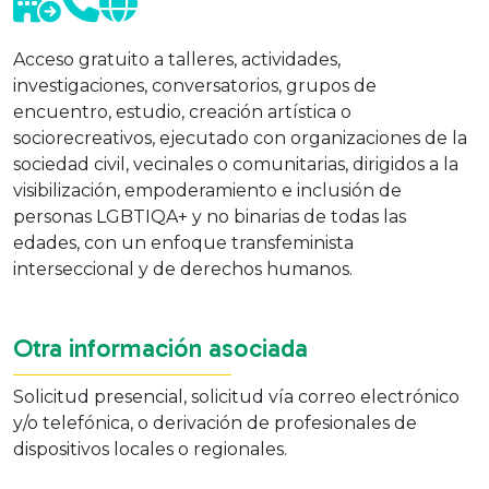
Acceso gratuito a talleres, actividades,
investigaciones, conversatorios, grupos de
encuentro, estudio, creación artística o
sociorecreativos, ejecutado con organizaciones de la
sociedad civil, vecinales o comunitarias, dirigidos a la
visibilización, empoderamiento e inclusión de
personas LGBTIQA+ y no binarias de todas las
edades, con un enfoque transfeminista
interseccional y de derechos humanos.
Otra información asociada
Solicitud presencial, solicitud vía correo electrónico
y/o telefónica, o derivación de profesionales de
dispositivos locales o regionales.