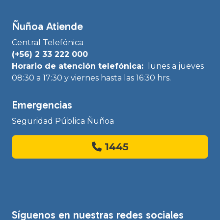
Ñuñoa Atiende
Central Telefónica
(+56) 2 33 222 000
Horario de atención telefónica:
lunes a jueves
08:30 a 17:30 y viernes hasta las 16:30 hrs.
Emergencias
Seguridad Pública Ñuñoa
1445
Síguenos en nuestras redes sociales