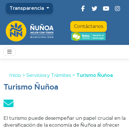
Transparencia
Contáctanos
Inicio
>
Servicios y Trámites
>
Turismo Ñuñoa
Turismo Ñuñoa
El turismo puede desempeñar un papel crucial en la
diversificación de la economía de Ñuñoa al ofrecer