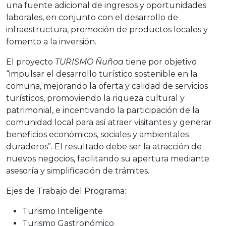
una fuente adicional de ingresos y oportunidades
laborales, en conjunto con el desarrollo de
infraestructura, promoción de productos locales y
fomento a la inversión.
El proyecto
TURISMO Ñuñoa
tiene por objetivo
“impulsar el desarrollo turístico sostenible en la
comuna, mejorando la oferta y calidad de servicios
turísticos, promoviendo la riqueza cultural y
patrimonial, e incentivando la participación de la
comunidad local para así atraer visitantes y generar
beneficios económicos, sociales y ambientales
duraderos”. El resultado debe ser la atracción de
nuevos negocios, facilitando su apertura mediante
asesoría y simplificación de trámites.
Ejes de Trabajo del Programa:
Turismo Inteligente
Turismo Gastronómico