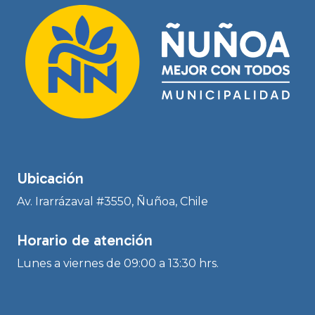
Ubicación
Av. Irarrázaval #3550, Ñuñoa, Chile
Horario de atención
Lunes a viernes de 09:00 a 13:30 hrs.