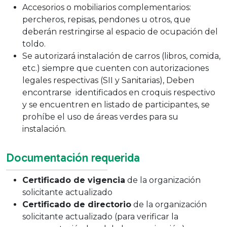
Accesorios o mobiliarios complementarios:
percheros, repisas, pendones u otros, que
deberán restringirse al espacio de ocupación del
toldo.
Se autorizará instalación de carros (libros, comida,
etc.) siempre que cuenten con autorizaciones
legales respectivas
(SII y Sanitarias), Deben
encontrarse
identificados en croquis respectivo
y se encuentren en listado de participantes,
se
prohíbe el uso de áreas verdes para su
instalación.
Documentación requerida
Certificado de vigencia
de la organización
solicitante actualizado
Certificado de directorio
de la organización
solicitante actualizado (para verificar la