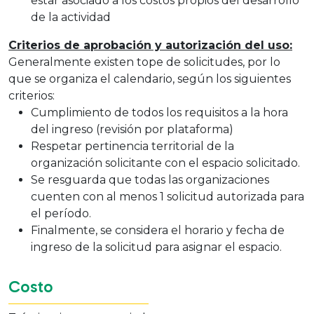
estar asociado a los costos propios del desarrollo
de la actividad
Criterios de aprobación y autorización del uso:
Generalmente existen tope de solicitudes, por lo
que se organiza el calendario, según los siguientes
criterios:
Cumplimiento de todos los requisitos a la hora
del ingreso (revisión por plataforma)
Respetar pertinencia territorial de la
organización solicitante con el espacio solicitado.
Se resguarda que todas las organizaciones
cuenten con al menos 1 solicitud autorizada para
el período.
Finalmente, se considera el horario y fecha de
ingreso de la solicitud para asignar el espacio.
Costo