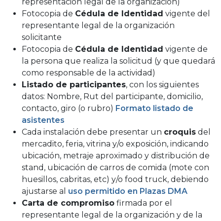
representación legal de la organización)
Fotocopia de
Cédula de Identidad
vigente del
representante legal de la organización
solicitante
Fotocopia de
Cédula de Identidad
vigente de
la persona que realiza la solicitud (y que quedará
como responsable de la actividad)
Listado de participantes
, con los siguientes
datos: Nombre, Rut del participante, domicilio,
contacto, giro (o rubro)
Formato listado de
asistentes
Cada instalación debe presentar un
croquis
del
mercadito, feria, vitrina y/o exposición, indicando
ubicación, metraje aproximado y distribución de
stand, ubicación de carros de comida (mote con
huesillos, cabritas, etc) y/o food truck, debiendo
ajustarse al
uso permitido en Plazas DMA
Carta de compromiso
firmada por el
representante legal de la organización y de la