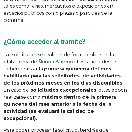
tales como ferias, mercaditos o exposiciones en
espacios públicos como plazas o parques de la
comuna.
¿Cómo acceder al trámite?
Las solicitudes se realizan de forma online en la
plataforma de
Ñuñoa Atiende
. Las solicitudes se
deben realizar la
primera quincena del mes
habilitado para las solicitudes de actividades
de los próximos meses en los días disponibles.
En caso de
solicitudes excepcionales
, estas deben
realizarse como
máximo dentro de la primera
quincena del mes anterior a la fecha de la
actividad (se evaluará la calidad de
excepcional).
Para poder procesar la solicitud, tendrás que