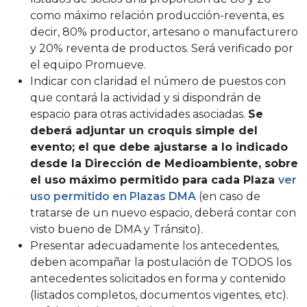
como máximo relación producción-reventa, es
decir, 80% productor, artesano o manufacturero
y 20% reventa de productos. Será verificado por
el equipo Promueve.
Indicar con claridad el número de puestos con
que contará la actividad y si dispondrán de
espacio para otras actividades asociadas.
Se
deberá adjuntar un croquis simple del
evento; el que debe ajustarse a lo indicado
desde la Dirección de Medioambiente, sobre
el uso máximo permitido para cada Plaza
ver
uso permitido en Plazas DMA
(en caso de
tratarse de un nuevo espacio, deberá contar con
visto bueno de DMA y Tránsito).
Presentar adecuadamente los antecedentes,
deben acompañar la postulación de TODOS los
antecedentes solicitados en forma y contenido
(listados completos, documentos vigentes, etc).