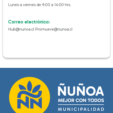
Lunes a viernes de 9:00 a 14:00 hrs.
Correo electrónico:
Hub@nunoa.cl Promueve@nunoa.cl