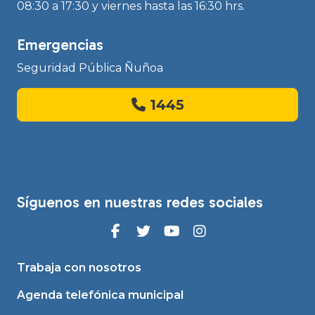
08:30 a 17:30 y viernes hasta las 16:30 hrs.
Emergencias
Seguridad Pública Ñuñoa
1445
Síguenos en nuestras redes sociales
Trabaja con nosotros
Agenda telefónica municipal