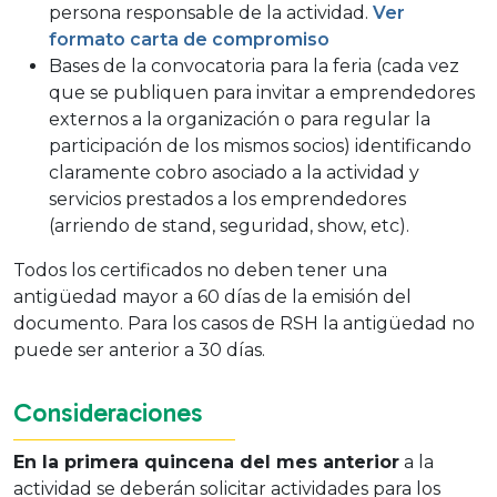
persona responsable de la actividad.
Ver
formato carta de compromiso
Bases de la convocatoria para la feria (cada vez
que se publiquen para invitar a emprendedores
externos a la organización o para regular la
participación de los mismos socios) identificando
claramente cobro asociado a la actividad y
servicios prestados a los emprendedores
(arriendo de stand, seguridad, show, etc).
Todos los certificados no deben tener una
antigüedad mayor a 60 días de la emisión del
documento.
Para los casos de RSH la antigüedad no
puede ser anterior a 30 días.
Consideraciones
En la primera quincena del mes anterior
a la
actividad se deberán solicitar actividades para los