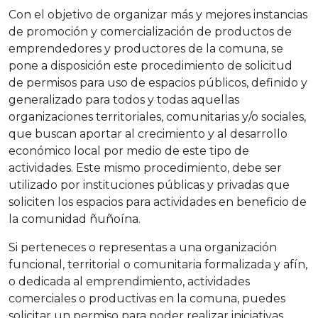
Con el objetivo de organizar más y mejores instancias
de promoción y comercialización de productos de
emprendedores y productores de la comuna, se
pone a disposición este procedimiento de solicitud
de permisos para uso de espacios públicos, definido y
generalizado para todos y todas aquellas
organizaciones territoriales, comunitarias y/o sociales,
que buscan aportar al crecimiento y al desarrollo
económico local por medio de este tipo de
actividades. Este mismo procedimiento, debe ser
utilizado por instituciones públicas y privadas que
soliciten los espacios para actividades en beneficio de
la comunidad ñuñoína.
Si perteneces o representas a una organización
funcional, territorial o comunitaria formalizada y afín,
o dedicada al emprendimiento, actividades
comerciales o productivas en la comuna, puedes
solicitar un permiso para poder realizar iniciativas