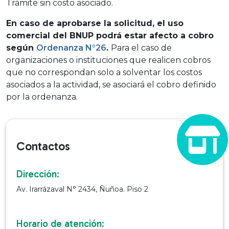
Trámite sin costo asociado.
En caso de aprobarse la solicitud, el uso
comercial del BNUP podrá estar afecto a cobro
según
Ordenanza N°26
.
Para el caso de
organizaciones o instituciones que realicen cobros
que no correspondan solo a solventar los costos
asociados a la actividad, se asociará el cobro definido
por la ordenanza.
Contactos
Dirección:
Av. Irarrázaval N° 2434, Ñuñoa. Piso 2
Horario de atención: