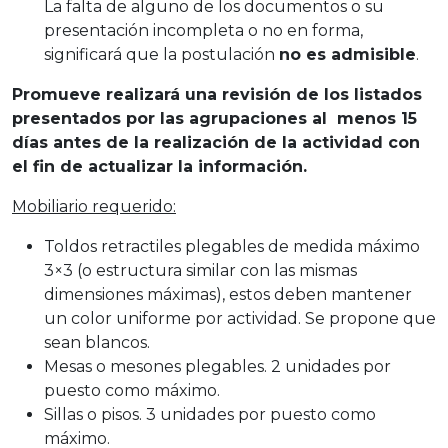
La falta de alguno de los documentos o su
presentación incompleta o no en forma,
significará que la postulación
no es admisible
.
Promueve realizará una revisión de los listados
presentados por las agrupaciones al menos 15
días antes de la realización de la actividad con
el fin de actualizar la información.
Mobiliario requerido:
Toldos retractiles plegables de medida máximo
3×3 (o estructura similar con las mismas
dimensiones máximas), estos deben mantener
un color uniforme por actividad. Se propone que
sean blancos.
Mesas o mesones plegables. 2 unidades por
puesto como máximo.
Sillas o pisos. 3 unidades por puesto como
máximo.