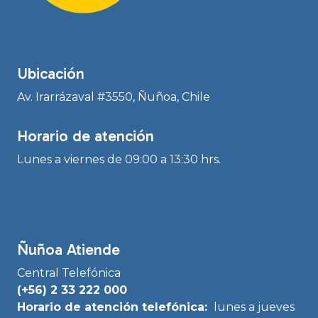
Ubicación
Av. Irarrázaval #3550, Ñuñoa, Chile
Horario de atención
Lunes a viernes de 09:00 a 13:30 hrs.
Ñuñoa Atiende
Central Telefónica
(+56) 2 33 222 000
Horario de atención telefónica:
lunes a jueves