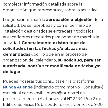
completar información detallada sobre la
organización que representas y sobre la actividad.
Luego, se informará la
aprobación u objeción
de la
solicitud. De ser aprobada y con el permiso de
instalación gestionados se entregarán todos los
antecedentes necesarios para poner en marcha la
actividad.
Generalmente existen tope de
solicitudes
(en las fechas y/o plazas más
demandadas)
, por lo que en el proceso de
organización del calendario,
su solicitud, para ser
autorizada,
podría ser modificada de fecha y/o
de lugar.
Puedes ingresar tus consultas en la plataforma
Ñuñoa Atiende
(indicando como motivo «Consulta»),
escribir al correo ovillalobosz@nunoa.cl o ir
presencialmente a Av. Irarrázaval N° 2434, Piso 2 de
Edificio Servicios Públicos de lunes a viernes de 9:00