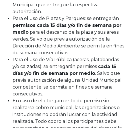
Municipal que entregue la respectiva
autorización.
Para el uso de Plazas y Parques: se entregarán
permisos cada 15 días y/o fin de semana por
medio
para el descanso de la plaza y sus áreas
verdes. Salvo que previa autorización de la
Dirección de Medio Ambiente se permita en fines
de semana consecutivos.
Para el uso de Vía Pública (aceras, platabandas
y/o calzadas): se entregarán permisos
cada 15
días y/o fin de semana por medio
. Salvo que
previa autorización de alguna Unidad Municipal
competente, se permita en fines de semana
consecutivos.
En caso de el otorgamiento de permiso sin
realizarse cobro municipal, las organizaciones o
instituciones no podrán lucrar con la actividad
realizada. Todo cobro a los participantes debe