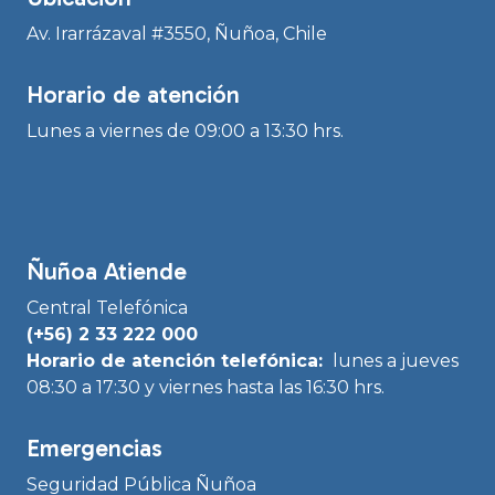
Av. Irarrázaval #3550, Ñuñoa, Chile
Horario de atención
Lunes a viernes de 09:00 a 13:30 hrs.
Ñuñoa Atiende
Central Telefónica
(+56) 2 33 222 000
Horario de atención telefónica:
lunes a jueves
08:30 a 17:30 y viernes hasta las 16:30 hrs.
Emergencias
Seguridad Pública Ñuñoa