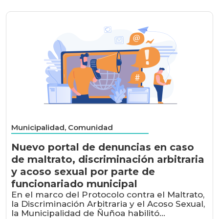
Municipalidad, Comunidad
Nuevo portal de denuncias en caso
de maltrato, discriminación arbitraria
y acoso sexual por parte de
funcionariado municipal
En el marco del Protocolo contra el Maltrato,
la Discriminación Arbitraria y el Acoso Sexual,
la Municipalidad de Ñuñoa habilitó...