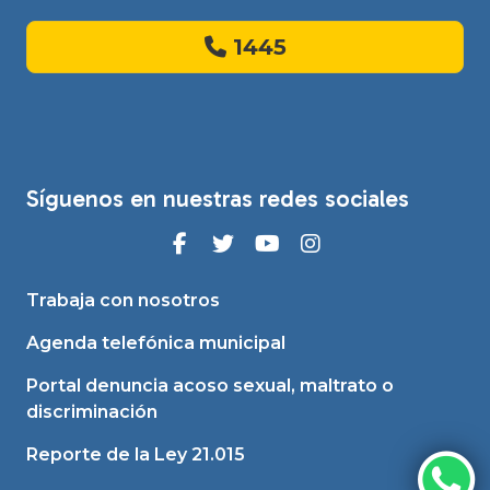
1445
Síguenos en nuestras redes sociales
Trabaja con nosotros
Agenda telefónica municipal
Portal denuncia acoso sexual, maltrato o
discriminación
Reporte de la Ley 21.015