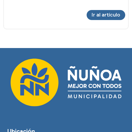
Ir al artículo
Ubicación