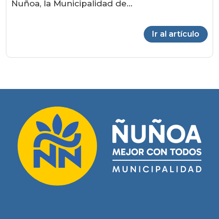
Ñuñoa, la Municipalidad de...
Ir al artículo