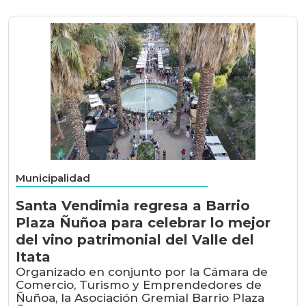
Municipalidad
Santa Vendimia regresa a Barrio
Plaza Ñuñoa para celebrar lo mejor
del vino patrimonial del Valle del
Itata
Organizado en conjunto por la Cámara de
Comercio, Turismo y Emprendedores de
Ñuñoa, la Asociación Gremial Barrio Plaza