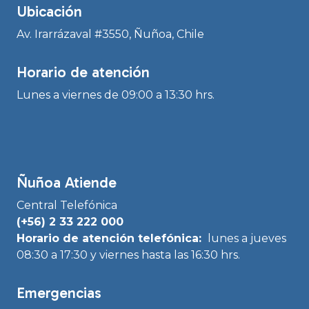
Ubicación
Av. Irarrázaval #3550, Ñuñoa, Chile
Horario de atención
Lunes a viernes de 09:00 a 13:30 hrs.
Ñuñoa Atiende
Central Telefónica
(+56) 2 33 222 000
Horario de atención telefónica:
lunes a jueves
08:30 a 17:30 y viernes hasta las 16:30 hrs.
Emergencias