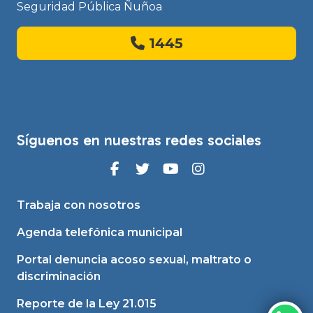
Seguridad Pública Ñuñoa
1445
Síguenos en nuestras redes sociales
Trabaja con nosotros
Agenda telefónica municipal
Portal denuncia acoso sexual, maltrato o
discriminación
Reporte de la Ley 21.015