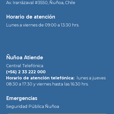
Av. Irarrázaval #3550, Ñuñoa, Chile
Horario de atención
Lunes a viernes de 09:00 a 13:30 hrs.
Ñuñoa Atiende
Central Telefónica
(+56) 2 33 222 000
Horario de atención telefónica:
lunes a jueves
08:30 a 17:30 y viernes hasta las 16:30 hrs.
Emergencias
Seguridad Pública Ñuñoa