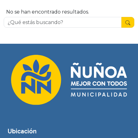
No se han encontrado resultados.
Ubicación