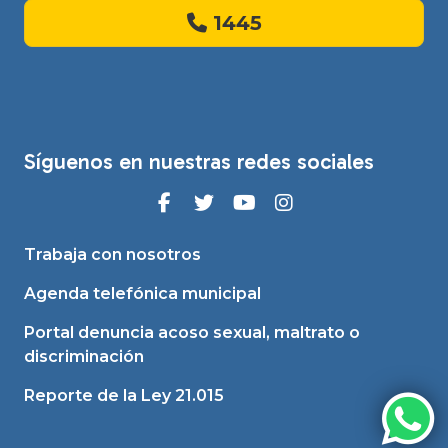
1445
Síguenos en nuestras redes sociales
Trabaja con nosotros
Agenda telefónica municipal
Portal denuncia acoso sexual, maltrato o
discriminación
Reporte de la Ley 21.015