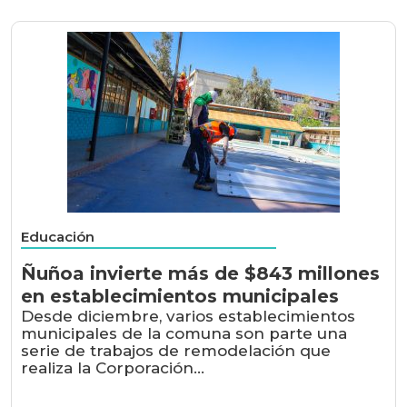
Educación
Ñuñoa invierte más de $843 millones
en establecimientos municipales
Desde diciembre, varios establecimientos
municipales de la comuna son parte una
serie de trabajos de remodelación que
realiza la Corporación...