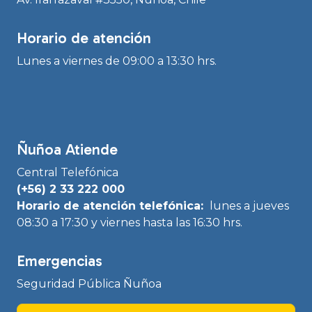
Horario de atención
Lunes a viernes de 09:00 a 13:30 hrs.
Ñuñoa Atiende
Central Telefónica
(+56) 2 33 222 000
Horario de atención telefónica:
lunes a jueves
08:30 a 17:30 y viernes hasta las 16:30 hrs.
Emergencias
Seguridad Pública Ñuñoa