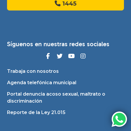
1445
Síguenos en nuestras redes sociales
Trabaja con nosotros
Agenda telefónica municipal
Portal denuncia acoso sexual, maltrato o
discriminación
Reporte de la Ley 21.015