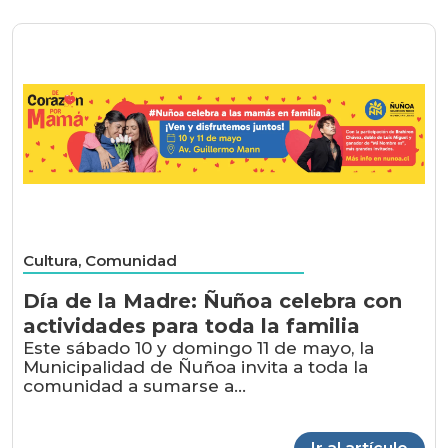
Cultura, Comunidad
Día de la Madre: Ñuñoa celebra con
actividades para toda la familia
Este sábado 10 y domingo 11 de mayo, la
Municipalidad de Ñuñoa invita a toda la
comunidad a sumarse a...