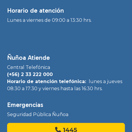
Horario de atención
Lunes a viernes de 09:00 a 13:30 hrs.
Ñuñoa Atiende
Central Telefónica
(+56) 2 33 222 000
Horario de atención telefónica:
lunes a jueves
08:30 a 17:30 y viernes hasta las 16:30 hrs.
Emergencias
Seguridad Pública Ñuñoa
1445