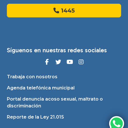
1445
Síguenos en nuestras redes sociales
Trabaja con nosotros
Agenda telefónica municipal
Portal denuncia acoso sexual, maltrato o
discriminación
Reporte de la Ley 21.015