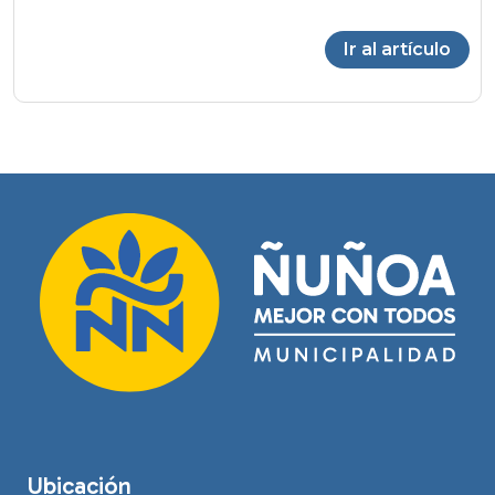
Ir al artículo
Ubicación