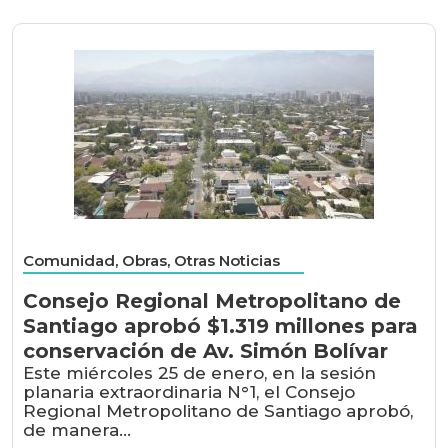
Comunidad, Obras, Otras Noticias
Consejo Regional Metropolitano de
Santiago aprobó $1.319 millones para
conservación de Av. Simón Bolívar
Este miércoles 25 de enero, en la sesión
planaria extraordinaria N°1, el Consejo
Regional Metropolitano de Santiago aprobó,
de manera...