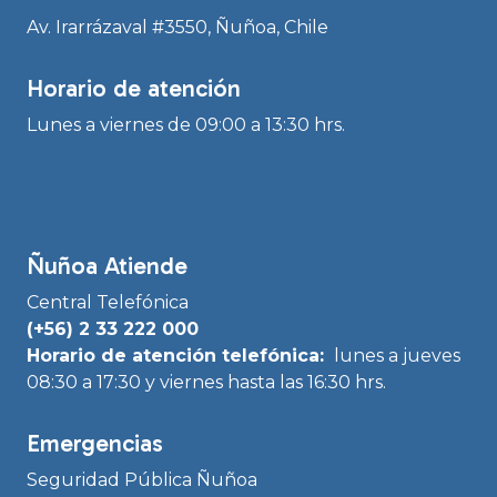
Av. Irarrázaval #3550, Ñuñoa, Chile
Horario de atención
Lunes a viernes de 09:00 a 13:30 hrs.
Ñuñoa Atiende
Central Telefónica
(+56) 2 33 222 000
Horario de atención telefónica:
lunes a jueves
08:30 a 17:30 y viernes hasta las 16:30 hrs.
Emergencias
Seguridad Pública Ñuñoa