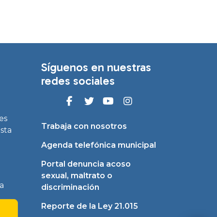
Síguenos en nuestras
redes sociales
es
Trabaja con nosotros
asta
Agenda telefónica municipal
Portal denuncia acoso
sexual, maltrato o
a
discriminación
Reporte de la Ley 21.015