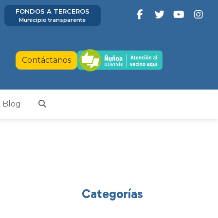
FONDOS A TERCEROS
Municipio transparente
Contáctanos
Blog
Categorías