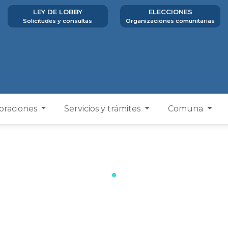
LEY DE LOBBY
ELECCIONES
Solicitudes y consultas
Organizaciones comunitarias
poraciones
Servicios y trámites
Comuna