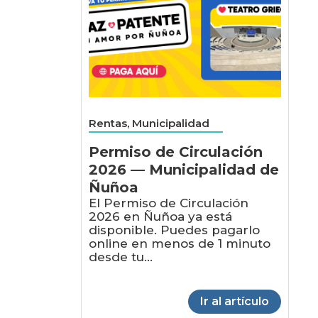
Rentas, Municipalidad
Permiso de Circulación
2026 — Municipalidad de
Ñuñoa
El Permiso de Circulación
2026 en Ñuñoa ya está
disponible. Puedes pagarlo
online en menos de 1 minuto
desde tu...
Ir al artículo