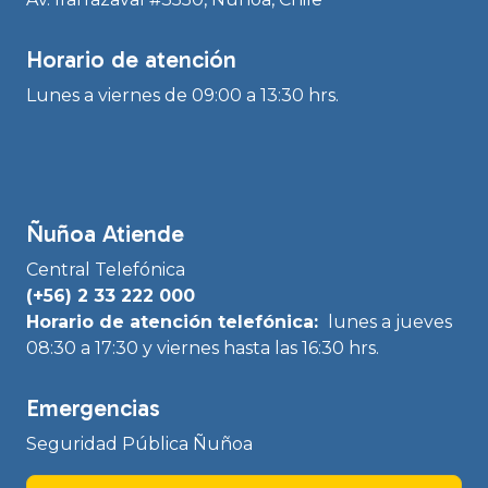
Horario de atención
Lunes a viernes de 09:00 a 13:30 hrs.
Ñuñoa Atiende
Central Telefónica
(+56) 2 33 222 000
Horario de atención telefónica:
lunes a jueves
08:30 a 17:30 y viernes hasta las 16:30 hrs.
Emergencias
Seguridad Pública Ñuñoa