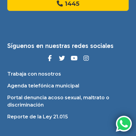
1445
Síguenos en nuestras redes sociales
Trabaja con nosotros
Agenda telefónica municipal
Portal denuncia acoso sexual, maltrato o
discriminación
Reporte de la Ley 21.015