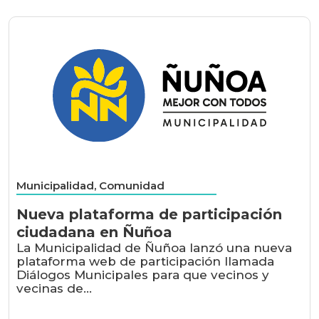
Municipalidad, Comunidad
Nueva plataforma de participación
ciudadana en Ñuñoa
La Municipalidad de Ñuñoa lanzó una nueva
plataforma web de participación llamada
Diálogos Municipales para que vecinos y
vecinas de...